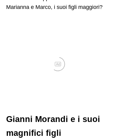
Marianna e Marco, i suoi figli maggiori?
Ad
Gianni Morandi e i suoi
magnifici figli