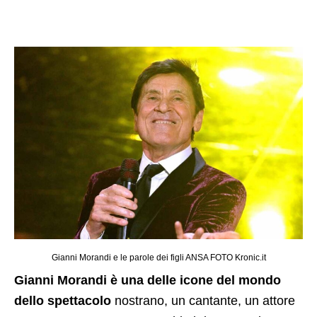
Gianni Morandi e le parole dei figli ANSA FOTO Kronic.it
Gianni Morandi è una delle icone del mondo
dello spettacolo
nostrano, un cantante, un attore