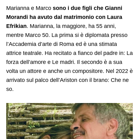
Marianna e Marco
sono i due figli che Gianni
Morandi ha avuto dal matrimonio con Laura
Efrikian
. Marianna, la maggiore, ha 55 anni,
mentre Marco 50. La prima si è diplomata presso
l’Accademia d’arte di Roma ed è una stimata
attrice teatrale. Ha recitato a fianco del padre in: La
forza dell’amore e Le madri. Il secondo è a sua
volta un attore e anche un compositore. Nel 2022 è
arrivato sul palco dell’Ariston con il brano: Che ne
so.