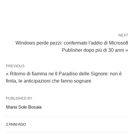
NEXT
Windows perde pezzi: confermato l'addio di Microsoft
Publisher dopo più di 30 anni »
PREVIOUS
« Ritorno di fiamma ne Il Paradiso delle Signore: non è
finita, le anticipazioni che fanno sognare
PUBLISHED BY
Maria Sole Bosaia
2 ANNI AGO