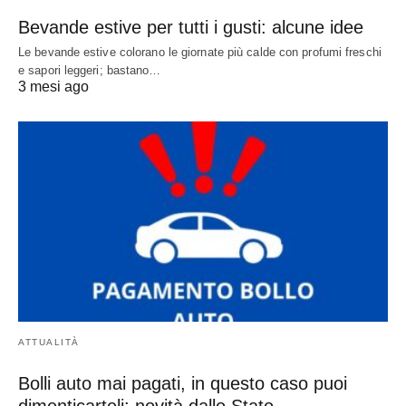
Bevande estive per tutti i gusti: alcune idee
Le bevande estive colorano le giornate più calde con profumi freschi
e sapori leggeri; bastano…
3 mesi ago
ATTUALITÀ
Bolli auto mai pagati, in questo caso puoi