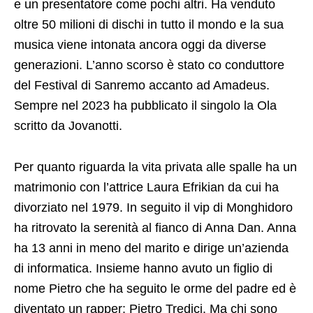
e un presentatore come pochi altri. Ha venduto
oltre 50 milioni di dischi in tutto il mondo e la sua
musica viene intonata ancora oggi da diverse
generazioni. L’anno scorso è stato co conduttore
del Festival di Sanremo accanto ad Amadeus.
Sempre nel 2023 ha pubblicato il singolo la Ola
scritto da Jovanotti.
Per quanto riguarda la vita privata alle spalle ha un
matrimonio con l’attrice Laura Efrikian da cui ha
divorziato nel 1979. In seguito il vip di Monghidoro
ha ritrovato la serenità al fianco di Anna Dan. Anna
ha 13 anni in meno del marito e dirige un’azienda
di informatica. Insieme hanno avuto un figlio di
nome Pietro che ha seguito le orme del padre ed è
diventato un rapper: Pietro Tredici. Ma chi sono