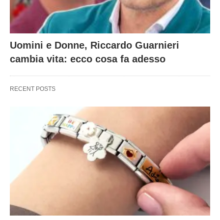
Uomini e Donne, Riccardo Guarnieri
cambia vita: ecco cosa fa adesso
RECENT POSTS