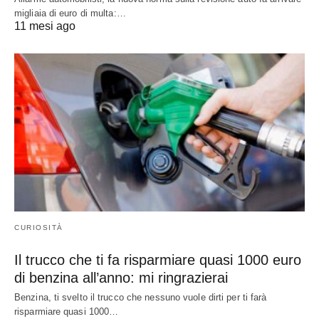
migliaia di euro di multa:…
11 mesi ago
CURIOSITÀ
Il trucco che ti fa risparmiare quasi 1000 euro
di benzina all’anno: mi ringrazierai
Benzina, ti svelto il trucco che nessuno vuole dirti per ti farà
risparmiare quasi 1000…