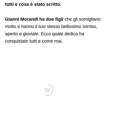
tutti e cosa è stato scritto.
Gianni Morandi ha due figli
che gli somigliano
molto e hanno il suo stesso bellissimo sorriso,
aperto e gioviale. Ecco quale dedica ha
conquistato tutti e come mai.
Ad