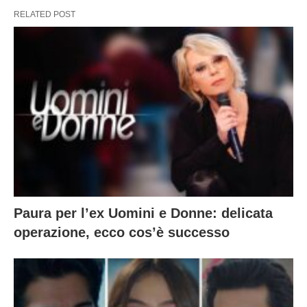
RELATED POST
Paura per l’ex Uomini e Donne: delicata
operazione, ecco cos’è successo