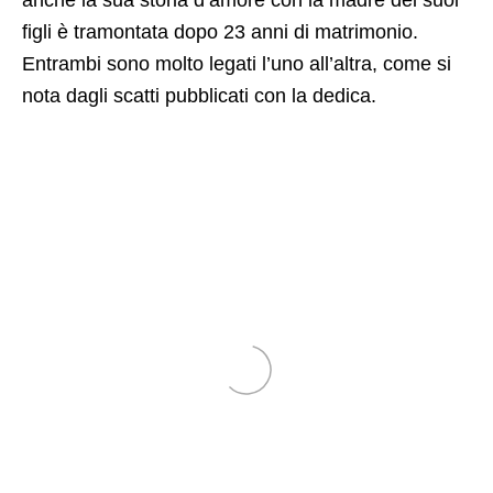
figli è tramontata dopo 23 anni di matrimonio.
Entrambi sono molto legati l’uno all’altra, come si
nota dagli scatti pubblicati con la dedica.