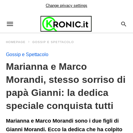
Change privacy settings
HOMEPAGE
GOSSIP E SPETTACOLO
Gossip e Spettacolo
Marianna e Marco
Morandi, stesso sorriso di
papà Gianni: la dedica
speciale conquista tutti
Marianna e Marco Morandi sono i due figli di
Gianni Morandi. Ecco la dedica che ha colpito