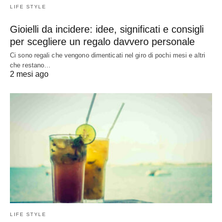
LIFE STYLE
Gioielli da incidere: idee, significati e consigli
per scegliere un regalo davvero personale
Ci sono regali che vengono dimenticati nel giro di pochi mesi e altri
che restano…
2 mesi ago
LIFE STYLE