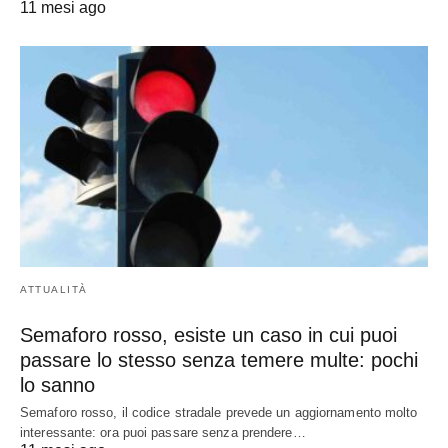
11 mesi ago
ATTUALITÀ
Semaforo rosso, esiste un caso in cui puoi
passare lo stesso senza temere multe: pochi
lo sanno
Semaforo rosso, il codice stradale prevede un aggiornamento molto
interessante: ora puoi passare senza prendere…