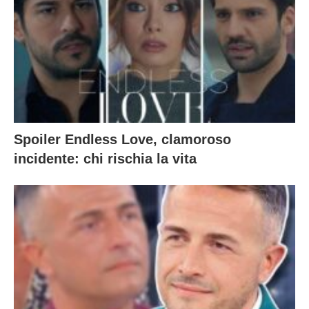
Spoiler Endless Love, clamoroso
incidente: chi rischia la vita