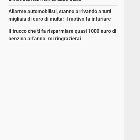
Allarme automobilisti, stanno arrivando a tutti
migliaia di euro di multa: il motivo fa infuriare
Il trucco che ti fa risparmiare quasi 1000 euro di
benzina all’anno: mi ringrazierai