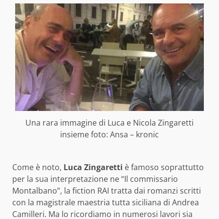
Una rara immagine di Luca e Nicola Zingaretti
insieme foto: Ansa – kronic
Come è noto,
Luca Zingaretti
è famoso soprattutto
per la sua interpretazione ne “Il commissario
Montalbano”, la fiction RAI tratta dai romanzi scritti
con la magistrale maestria tutta siciliana di Andrea
Camilleri. Ma lo ricordiamo in numerosi lavori sia