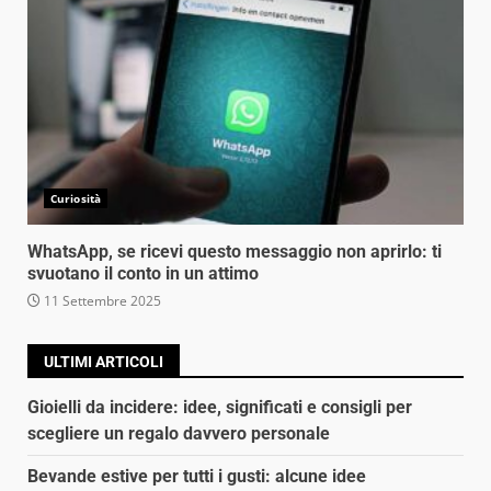
Curiosità
WhatsApp, se ricevi questo messaggio non aprirlo: ti
svuotano il conto in un attimo
11 Settembre 2025
ULTIMI ARTICOLI
Gioielli da incidere: idee, significati e consigli per
scegliere un regalo davvero personale
Bevande estive per tutti i gusti: alcune idee