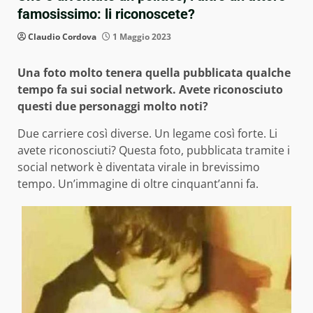
famosissimo: li riconoscete?
Claudio Cordova
1 Maggio 2023
Una foto molto tenera quella pubblicata qualche
tempo fa sui social network. Avete riconosciuto
questi due personaggi molto noti?
Due carriere così diverse. Un legame così forte. Li
avete riconosciuti? Questa foto, pubblicata tramite i
social network è diventata virale in brevissimo
tempo. Un’immagine di oltre cinquant’anni fa.