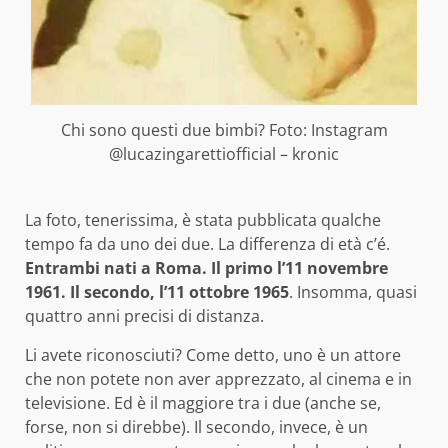
Chi sono questi due bimbi? Foto: Instagram
@lucazingarettiofficial – kronic
La foto, tenerissima, è stata pubblicata qualche
tempo fa da uno dei due. La differenza di età c’é.
Entrambi nati a Roma. Il primo l’11 novembre
1961. Il secondo, l’11 ottobre 1965
. Insomma, quasi
quattro anni precisi di distanza.
Li avete riconosciuti? Come detto, uno è un attore
che non potete non aver apprezzato, al cinema e in
televisione. Ed è il maggiore tra i due (anche se,
forse, non si direbbe). Il secondo, invece, è un