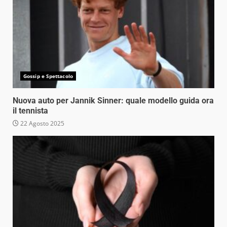
Gossip e Spettacolo
Nuova auto per Jannik Sinner: quale modello guida ora
il tennista
22 Agosto 2025