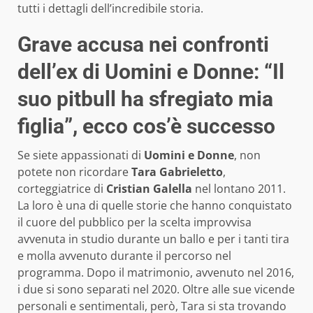
tutti i dettagli dell’incredibile storia.
Grave accusa nei confronti
dell’ex di Uomini e Donne: “Il
suo pitbull ha sfregiato mia
figlia”, ecco cos’è successo
Se siete appassionati di
Uomini e Donne
, non
potete non ricordare
Tara Gabrieletto
,
corteggiatrice di
Cristian Galella
nel lontano 2011.
La loro è una di quelle storie che hanno conquistato
il cuore del pubblico per la scelta improvvisa
avvenuta in studio durante un ballo e per i tanti tira
e molla avvenuto durante il percorso nel
programma. Dopo il matrimonio, avvenuto nel 2016,
i due si sono separati nel 2020. Oltre alle sue vicende
personali e sentimentali, però, Tara si sta trovando