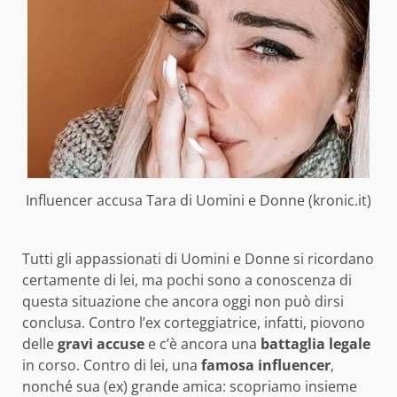
Influencer accusa Tara di Uomini e Donne (kronic.it)
Tutti gli appassionati di Uomini e Donne si ricordano
certamente di lei, ma pochi sono a conoscenza di
questa situazione che ancora oggi non può dirsi
conclusa. Contro l’ex corteggiatrice, infatti, piovono
delle
gravi accuse
e c’è ancora una
battaglia legale
in corso. Contro di lei, una
famosa influencer
,
nonché sua (ex) grande amica: scopriamo insieme