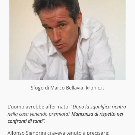
Sfogo di Marco Bellavia- kronic.it
L’uomo avrebbe affermato: “
Dopo la squalifica rientra
nella casa venendo premiata?
Mancanza di rispetto nei
confronti di tanti
“.
Alfonso Signorini ci aveva tenuto a precisare: