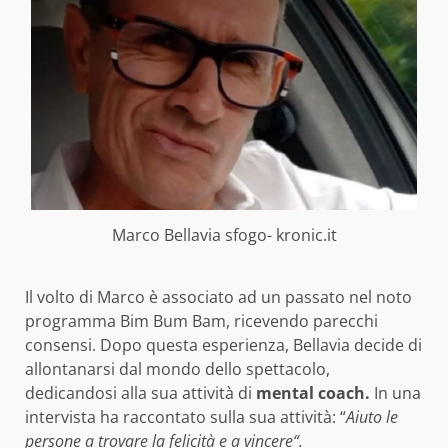
Marco Bellavia sfogo- kronic.it
Il volto di Marco è associato ad un passato nel noto
programma Bim Bum Bam, ricevendo parecchi
consensi. Dopo questa esperienza, Bellavia decide di
allontanarsi dal mondo dello spettacolo,
dedicandosi alla sua attività di
mental coach.
In una
intervista ha raccontato sulla sua attività: “
Aiuto le
persone a trovare la felicità e a vincere“.