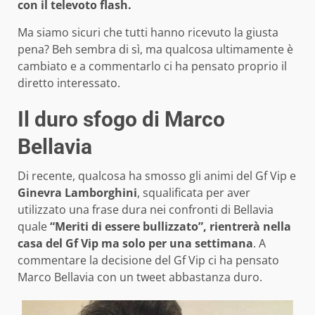
con il televoto flash.
Ma siamo sicuri che tutti hanno ricevuto la giusta
pena? Beh sembra di sì, ma qualcosa ultimamente è
cambiato e a commentarlo ci ha pensato proprio il
diretto interessato.
Il duro sfogo di Marco
Bellavia
Di recente, qualcosa ha smosso gli animi del Gf Vip e
Ginevra Lamborghini
, squalificata per aver
utilizzato una frase dura nei confronti di Bellavia
quale
“Meriti di essere bullizzato”,
rientrerà nella
casa del Gf Vip ma solo per una settimana
. A
commentare la decisione del Gf Vip ci ha pensato
Marco Bellavia con un tweet abbastanza duro.