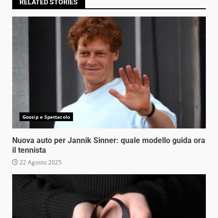
RELATED STORIES
Gossip e Spettacolo
Nuova auto per Jannik Sinner: quale modello guida ora
il tennista
22 Agosto 2025