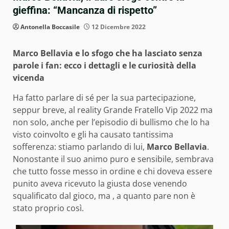
gieffina: “Mancanza di rispetto”
Antonella Boccasile
12 Dicembre 2022
Marco Bellavia e lo sfogo che ha lasciato senza
parole i fan: ecco i dettagli e le curiosità della
vicenda
Ha fatto parlare di sé per la sua partecipazione,
seppur breve, al reality Grande Fratello Vip 2022 ma
non solo, anche per l’episodio di bullismo che lo ha
visto coinvolto e gli ha causato tantissima
sofferenza: stiamo parlando di lui,
Marco Bellavia
.
Nonostante il suo animo puro e sensibile, sembrava
che tutto fosse messo in ordine e chi doveva essere
punito aveva ricevuto la giusta dose venendo
squalificato dal gioco, ma , a quanto pare non è
stato proprio così.