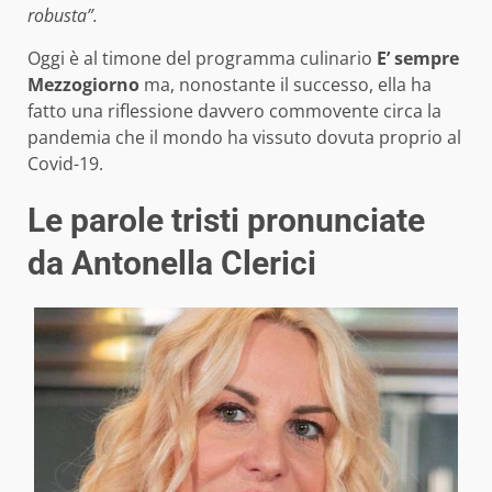
robusta”.
Oggi è al timone del programma culinario
E’ sempre
Mezzogiorno
ma, nonostante il successo, ella ha
fatto una riflessione davvero commovente circa la
pandemia che il mondo ha vissuto dovuta proprio al
Covid-19.
Le parole tristi pronunciate
da Antonella Clerici