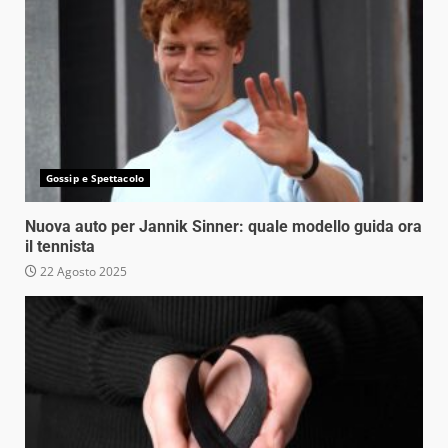
Gossip e Spettacolo
Nuova auto per Jannik Sinner: quale modello guida ora
il tennista
22 Agosto 2025