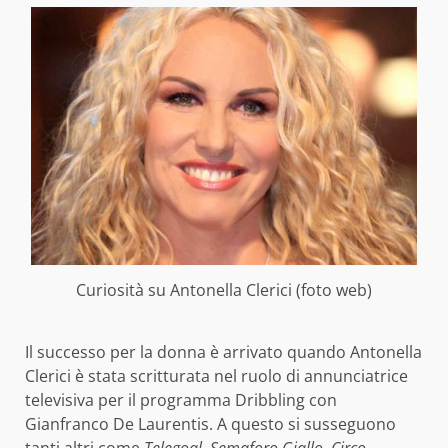
Curiosità su Antonella Clerici (foto web)
Il successo per la donna è arrivato quando Antonella
Clerici è stata scritturata nel ruolo di annunciatrice
televisiva per il programma Dribbling con
Gianfranco De Laurentis. A questo si susseguono