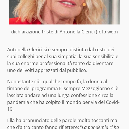
dichiarazione triste di Antonella Clerici (foto web)
Antonella Clerici si è sempre distinta dal resto dei
suoi colleghi per al sua simpatia, la sua sensibilità e
la sua enorme professionalità tanto da diventare
uno dei volti apprezzati dal pubblico.
Nonostante ciò, qualche tempo fa, la donna al
timone del programma E’ sempre Mezzogiorno si è
lasciata andare ad una lunga confessione circa la
pandemia che ha colpito il mondo per via del Covid-
19.
Ella ha pronunciato delle parole molto toccanti ma
che d’altro canto fanno riflettere: “
La pandemia ci ha