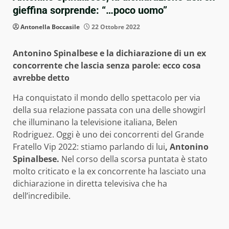
gieffina sorprende: “…poco uomo”
Antonella Boccasile
22 Ottobre 2022
Antonino Spinalbese e la dichiarazione di un ex
concorrente che lascia senza parole: ecco cosa
avrebbe detto
Ha conquistato il mondo dello spettacolo per via
della sua relazione passata con una delle showgirl
che illuminano la televisione italiana, Belen
Rodriguez. Oggi è uno dei concorrenti del Grande
Fratello Vip 2022: stiamo parlando di lui
, Antonino
Spinalbese.
Nel corso della scorsa puntata è stato
molto criticato e la ex concorrente ha lasciato una
dichiarazione in diretta televisiva che ha
dell’incredibile.