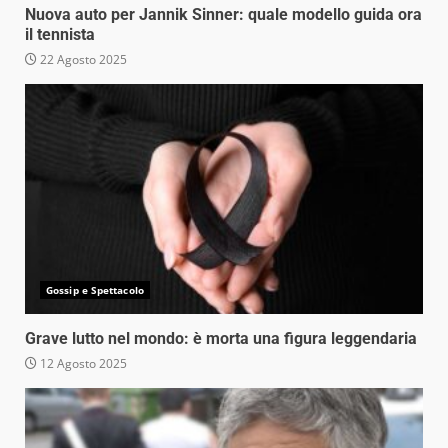
Nuova auto per Jannik Sinner: quale modello guida ora
il tennista
22 Agosto 2025
Gossip e Spettacolo
Grave lutto nel mondo: è morta una figura leggendaria
12 Agosto 2025