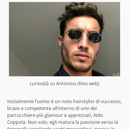
curiosità su Antonino (foto web)
Inizialmente l’uomo è un noto hairstylist di successo,
bravo e competente all’interno di uno dei
parrucchiere più glamour e apprezzati, Aldo
Coppola. Non solo, egli matura la passione verso la