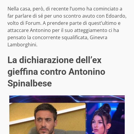
Nella casa, però, di recente l’uomo ha cominciato a
far parlare di sé per uno scontro avuto con Edoardo,
volto di Forum. A prendere parte di quest’ultimo e
attaccare Antonino per il suo atteggiamento ci ha
pensato la concorrente squalificata, Ginevra
Lamborghini.
La dichiarazione dell’ex
gieffina contro Antonino
Spinalbese