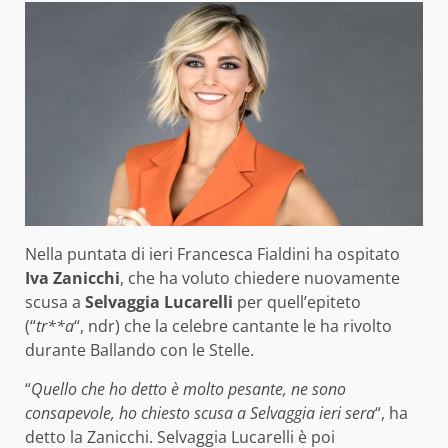
Nella puntata di ieri Francesca Fialdini ha ospitato
Iva Zanicchi
, che ha voluto chiedere nuovamente
scusa a
Selvaggia Lucarelli
per quell’epiteto
(“
tr**a
“, ndr) che la celebre cantante le ha rivolto
durante Ballando con le Stelle.
“
Quello che ho detto è molto pesante, ne sono
consapevole, ho chiesto scusa a Selvaggia ieri sera
“, ha
detto la Zanicchi. Selvaggia Lucarelli è poi