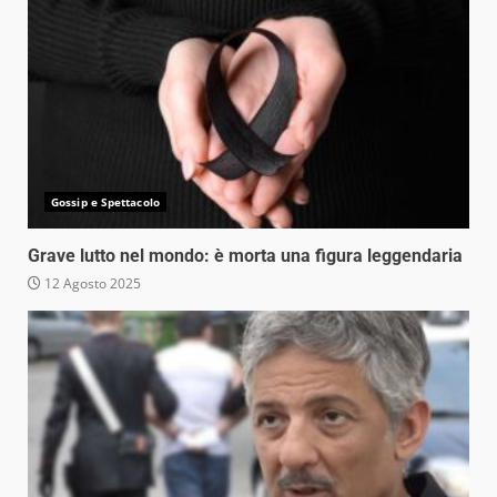
Gossip e Spettacolo
Grave lutto nel mondo: è morta una figura leggendaria
12 Agosto 2025