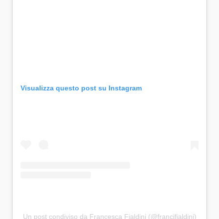
Visualizza questo post su Instagram
Un post condiviso da Francesca Fialdini (@francifialdini)