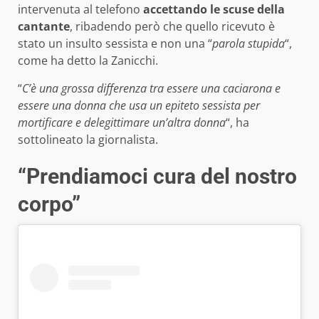
intervenuta al telefono
accettando le scuse della
cantante
, ribadendo però che quello ricevuto è
stato un insulto sessista e non una “
parola stupida
“,
come ha detto la Zanicchi.
“
C’è una grossa differenza tra essere una caciarona e
essere una donna che usa un epiteto sessista per
mortificare e delegittimare un’altra donna
“, ha
sottolineato la giornalista.
“Prendiamoci cura del nostro
corpo”