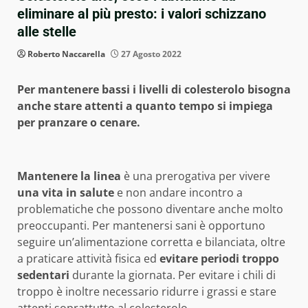
eliminare al più presto: i valori schizzano
alle stelle
Roberto Naccarella
27 Agosto 2022
Per mantenere bassi i livelli di colesterolo bisogna
anche stare attenti a quanto tempo si impiega
per pranzare o cenare.
Mantenere la linea
è una prerogativa per vivere
una vita in salute
e non andare incontro a
problematiche che possono diventare anche molto
preoccupanti. Per mantenersi sani è opportuno
seguire un’alimentazione corretta e bilanciata, oltre
a praticare attività fisica ed
evitare periodi troppo
sedentari
durante la giornata. Per evitare i chili di
troppo è inoltre necessario ridurre i grassi e stare