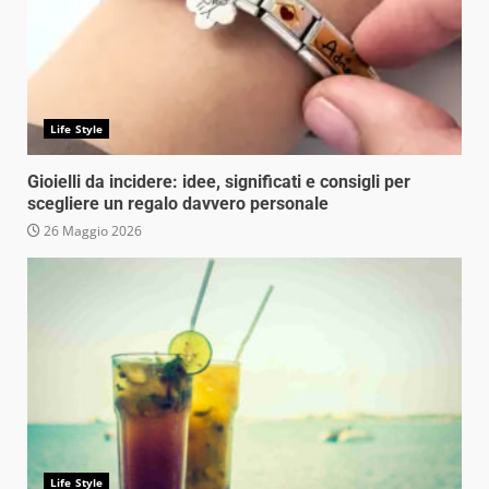
Life Style
Gioielli da incidere: idee, significati e consigli per
scegliere un regalo davvero personale
26 Maggio 2026
Life Style