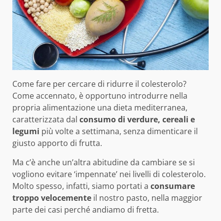
Come fare per cercare di ridurre il colesterolo?
Come accennato, è opportuno introdurre nella
propria alimentazione una dieta mediterranea,
caratterizzata dal
consumo di verdure, cereali e
legumi
più volte a settimana, senza dimenticare il
giusto apporto di frutta.
Ma c’è anche un’altra abitudine da cambiare se si
vogliono evitare ‘impennate’ nei livelli di colesterolo.
Molto spesso, infatti, siamo portati a
consumare
troppo velocemente
il nostro pasto, nella maggior
parte dei casi perché andiamo di fretta.