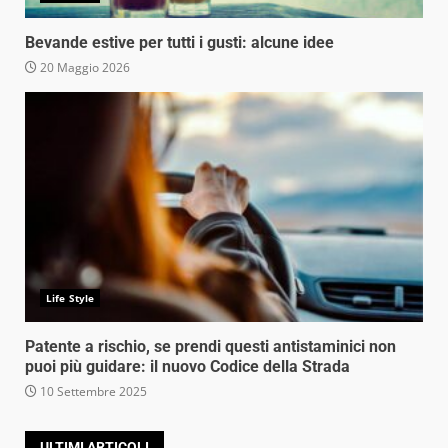
Bevande estive per tutti i gusti: alcune idee
20 Maggio 2026
Life Style
Patente a rischio, se prendi questi antistaminici non
puoi più guidare: il nuovo Codice della Strada
10 Settembre 2025
ULTIMI ARTICOLI