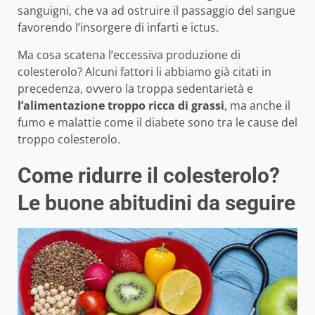
sanguigni, che va ad ostruire il passaggio del sangue
favorendo l’insorgere di infarti e ictus.
Ma cosa scatena l’eccessiva produzione di
colesterolo? Alcuni fattori li abbiamo già citati in
precedenza, ovvero la troppa sedentarietà e
l’alimentazione troppo ricca di grassi
, ma anche il
fumo e malattie come il diabete sono tra le cause del
troppo colesterolo.
Come ridurre il colesterolo?
Le buone abitudini da seguire