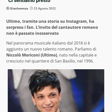
“Ci sentiamo presto”
Gianlorenzo
23 Agosto 2022
Ultimo, tramite una storia su Instagram, ha
sorpreso i fan. L’invito del cantautore romano
non è passato inosservato
Nel panorama musicale italiano dal 2018 si è
aggiunto un nuovo talento romano. Parliamo di
Niccolò Moriconi (Ultimo)
, nato nella capitale e
cresciuto nel quartiere di San Basilio, nel 1996.