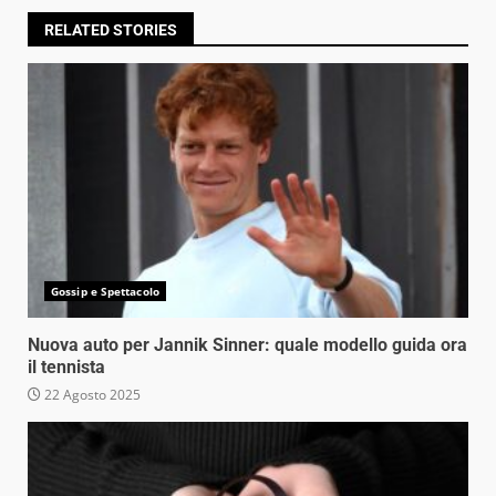
RELATED STORIES
Gossip e Spettacolo
Nuova auto per Jannik Sinner: quale modello guida ora
il tennista
22 Agosto 2025