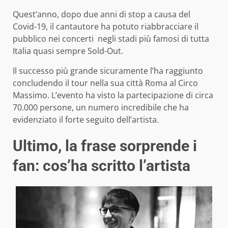
Quest’anno, dopo due anni di stop a causa del
Covid-19, il cantautore ha potuto riabbracciare il
pubblico nei concerti negli stadi più famosi di tutta
Italia quasi sempre Sold-Out.
Il successo più grande sicuramente l’ha raggiunto
concludendo il tour nella sua città Roma al Circo
Massimo. L’evento ha visto la partecipazione di circa
70.000 persone, un numero incredibile che ha
evidenziato il forte seguito dell’artista.
Ultimo, la frase sorprende i
fan: cos’ha scritto l’artista