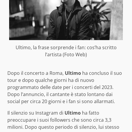
Ultimo, la frase sorprende i fan: cos’ha scritto
l’artista (Foto Web)
Dopo il concerto a Roma,
Ultimo
ha concluso il suo
tour e dopo qualche giorni ha di nuovo
programmato delle date per i concerti del 2023.
Dopo l’annuncio, il cantante è stato lontano dai
social per circa 20 giorni e i fan si sono allarmati.
Il silenzio su Instagram di
Ultimo
ha fatto
preoccupare i suoi followers che sono circa 3,3
milioni. Dopo questo periodo di silenzio, lui stesso