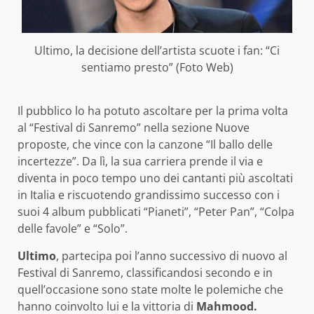
Ultimo, la decisione dell’artista scuote i fan: “Ci
sentiamo presto” (Foto Web)
Il pubblico lo ha potuto ascoltare per la prima volta
al “Festival di Sanremo” nella sezione Nuove
proposte, che vince con la canzone “Il ballo delle
incertezze”. Da lì, la sua carriera prende il via e
diventa in poco tempo uno dei cantanti più ascoltati
in Italia e riscuotendo grandissimo successo con i
suoi 4 album pubblicati “Pianeti”, “Peter Pan”, “Colpa
delle favole” e “Solo”.
Ultimo
, partecipa poi l’anno successivo di nuovo al
Festival di Sanremo, classificandosi secondo e in
quell’occasione sono state molte le polemiche che
hanno coinvolto lui e la vittoria di
Mahmood.