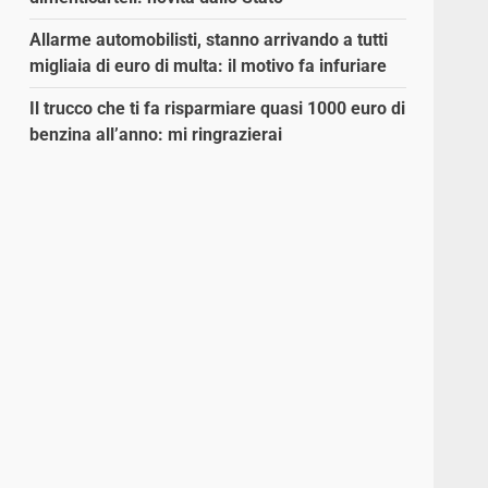
i
Allarme automobilisti, stanno arrivando a tutti
migliaia di euro di multa: il motivo fa infuriare
Il trucco che ti fa risparmiare quasi 1000 euro di
benzina all’anno: mi ringrazierai