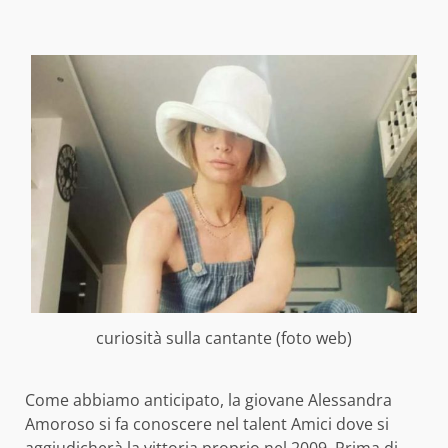
curiosità sulla cantante (foto web)
Come abbiamo anticipato, la giovane Alessandra
Amoroso si fa conoscere nel talent Amici dove si