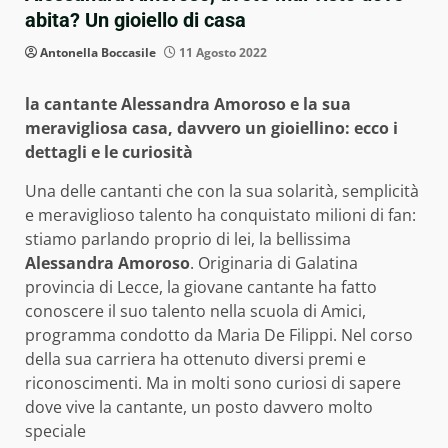
abita? Un gioiello di casa
Antonella Boccasile
11 Agosto 2022
la cantante Alessandra Amoroso e la sua
meravigliosa casa, davvero un gioiellino: ecco i
dettagli e le curiosità
Una delle cantanti che con la sua solarità, semplicità
e meraviglioso talento ha conquistato milioni di fan:
stiamo parlando proprio di lei, la bellissima
Alessandra Amoroso
. Originaria di Galatina
provincia di Lecce, la giovane cantante ha fatto
conoscere il suo talento nella scuola di Amici,
programma condotto da Maria De Filippi. Nel corso
della sua carriera ha ottenuto diversi premi e
riconoscimenti. Ma in molti sono curiosi di sapere
dove vive la cantante, un posto davvero molto
speciale