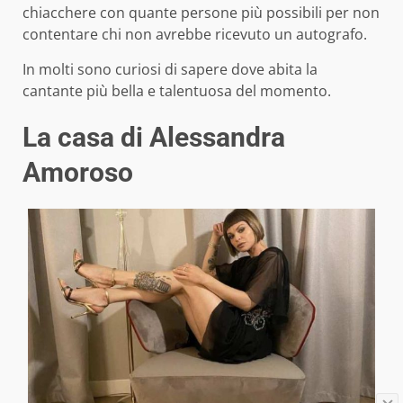
chiacchere con quante persone più possibili per non
contentare chi non avrebbe ricevuto un autografo.
In molti sono curiosi di sapere dove abita la
cantante più bella e talentuosa del momento.
La casa di Alessandra
Amoroso