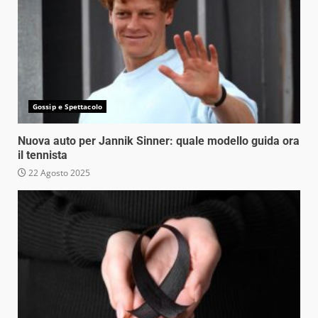
Gossip e Spettacolo
Nuova auto per Jannik Sinner: quale modello guida ora
il tennista
22 Agosto 2025