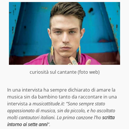
curiosità sul cantante (foto web)
In una intervista ha sempre dichiarato di amare la
musica sin da bambino tanto da raccontare in una
intervista a
musicattitude.it: “Sono sempre stato
appassionato di musica, sin da piccolo, e ho ascoltato
molti cantautori italiani. La prima canzone l’ho
scritta
intorno ai sette anni
“.