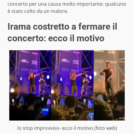
concerto per una causa molto importante: qualcuno
è stato colto da un malore.
Irama costretto a fermare il
concerto: ecco il motivo
lo stop improvviso- ecco il motivo (foto web)