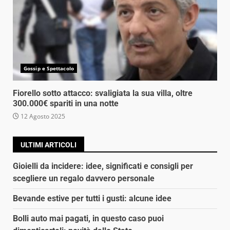
Gossip e Spettacolo
Fiorello sotto attacco: svaligiata la sua villa, oltre
300.000€ spariti in una notte
12 Agosto 2025
ULTIMI ARTICOLI
Gioielli da incidere: idee, significati e consigli per
scegliere un regalo davvero personale
Bevande estive per tutti i gusti: alcune idee
Bolli auto mai pagati, in questo caso puoi