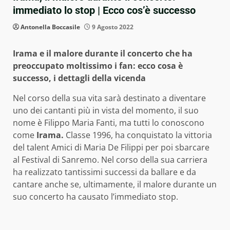
immediato lo stop | Ecco cos’è successo
Antonella Boccasile
9 Agosto 2022
Irama e il malore durante il concerto che ha
preoccupato moltissimo i fan: ecco cosa è
successo, i dettagli della vicenda
Nel corso della sua vita sarà destinato a diventare
uno dei cantanti più in vista del momento, il suo
nome è Filippo Maria Fanti, ma tutti lo conoscono
come
Irama.
Classe 1996, ha conquistato la vittoria
del talent Amici di Maria De Filippi per poi sbarcare
al Festival di Sanremo. Nel corso della sua carriera
ha realizzato tantissimi successi da ballare e da
cantare anche se, ultimamente, il malore durante un
suo concerto ha causato l’immediato stop.