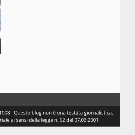
08 - Questo blog non è una testata giornalistica,
le ai sensi della legge n. 62 del 07.03.2001