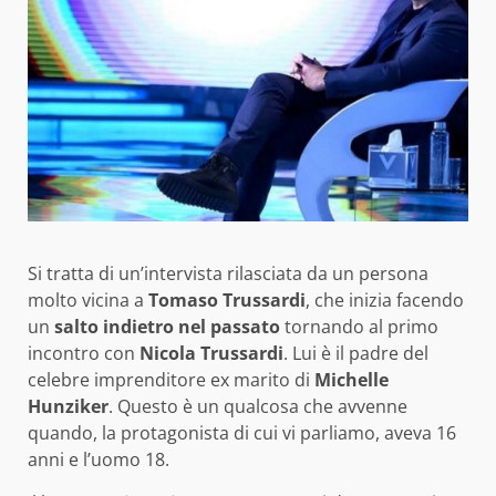
Si tratta di un’intervista rilasciata da un persona
molto vicina a
Tomaso Trussardi
, che inizia facendo
un
salto indietro nel passato
tornando al primo
incontro con
Nicola Trussardi
. Lui è il padre del
celebre imprenditore ex marito di
Michelle
Hunziker
. Questo è un qualcosa che avvenne
quando, la protagonista di cui vi parliamo, aveva 16
anni e l’uomo 18.