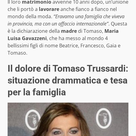
Il loro
matrimonio
avvenne 10 anni dopo, un’unione
che li portò a
lavorare
anche fianco a fianco nel
mondo della moda.
“Eravamo una famiglia che viveva
in provincia, ma con un affaccio internazionale”
. Questa
è la dichiarazione della
madre
di Tomaso,
Maria
Luisa Gavazzeni
, che ha messo al mondo 4
bellissimi figli di nome Beatrice, Francesco, Gaia e
Tomaso.
Il dolore di Tomaso Trussardi:
situazione drammatica e tesa
per la famiglia