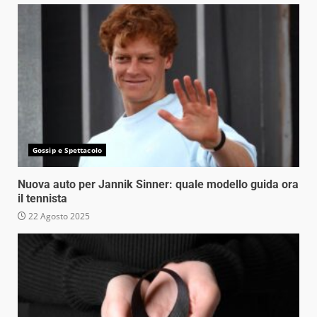
Gossip e Spettacolo
Nuova auto per Jannik Sinner: quale modello guida ora
il tennista
22 Agosto 2025