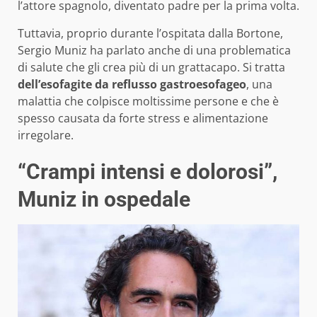
l’attore spagnolo, diventato padre per la prima volta.
Tuttavia, proprio durante l’ospitata dalla Bortone,
Sergio Muniz ha parlato anche di una problematica
di salute che gli crea più di un grattacapo. Si tratta
dell’esofagite da reflusso gastroesofageo
, una
malattia che colpisce moltissime persone e che è
spesso causata da forte stress e alimentazione
irregolare.
“Crampi intensi e dolorosi”,
Muniz in ospedale