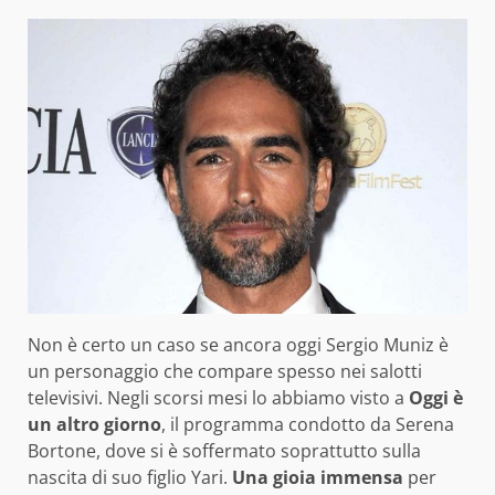
Non è certo un caso se ancora oggi Sergio Muniz è
un personaggio che compare spesso nei salotti
televisivi. Negli scorsi mesi lo abbiamo visto a
Oggi è
un altro giorno
, il programma condotto da Serena
Bortone, dove si è soffermato soprattutto sulla
nascita di suo figlio Yari.
Una gioia immensa
per