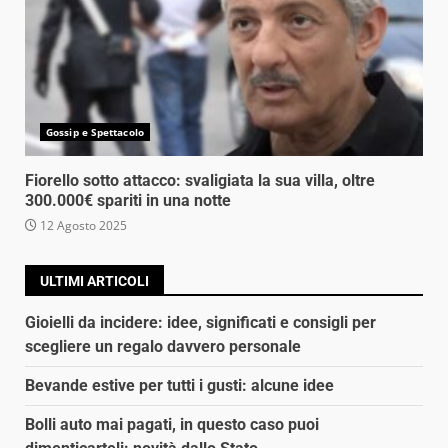
Gossip e Spettacolo
Fiorello sotto attacco: svaligiata la sua villa, oltre
300.000€ spariti in una notte
12 Agosto 2025
ULTIMI ARTICOLI
Gioielli da incidere: idee, significati e consigli per
scegliere un regalo davvero personale
Bevande estive per tutti i gusti: alcune idee
Bolli auto mai pagati, in questo caso puoi