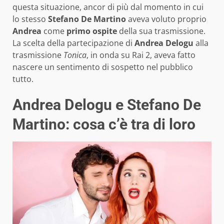
questa situazione, ancor di più dal momento in cui
lo stesso
Stefano De Martino
aveva voluto proprio
Andrea
come
primo ospite
della sua trasmissione.
La scelta della partecipazione di
Andrea Delogu
alla
trasmissione
Tonica
, in onda su Rai 2, aveva fatto
nascere un sentimento di sospetto nel pubblico
tutto.
Andrea Delogu e Stefano De
Martino: cosa c’è tra di loro