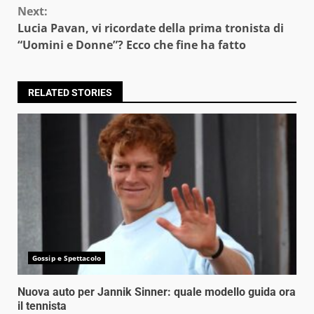
Next:
Lucia Pavan, vi ricordate della prima tronista di
“Uomini e Donne”? Ecco che fine ha fatto
RELATED STORIES
Gossip e Spettacolo
Nuova auto per Jannik Sinner: quale modello guida ora
il tennista