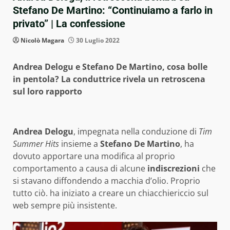
Stefano De Martino: “Continuiamo a farlo in
privato” | La confessione
Nicolò Magara
30 Luglio 2022
Andrea Delogu e Stefano De Martino, cosa bolle
in pentola? La conduttrice rivela un retroscena
sul loro rapporto
Andrea Delogu
, impegnata nella conduzione di
Tim
Summer Hits
insieme a
Stefano De Martino
, ha
dovuto apportare una modifica al proprio
comportamento a causa di alcune
indiscrezioni
che
si stavano diffondendo a macchia d’olio. Proprio
tutto ciò. ha iniziato a creare un chiacchiericcio sul
web sempre più insistente.