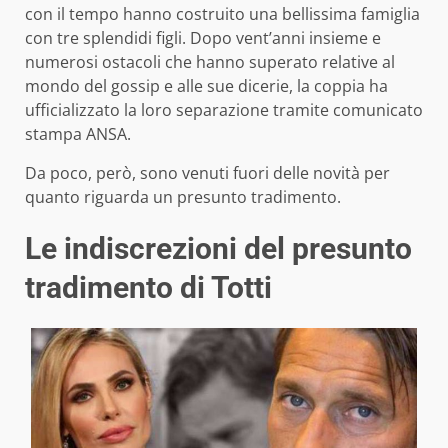
con il tempo hanno costruito una bellissima famiglia
con tre splendidi figli. Dopo vent’anni insieme e
numerosi ostacoli che hanno superato relative al
mondo del gossip e alle sue dicerie, la coppia ha
ufficializzato la loro separazione tramite comunicato
stampa ANSA.
Da poco, però, sono venuti fuori delle novità per
quanto riguarda un presunto tradimento.
Le indiscrezioni del presunto
tradimento di Totti