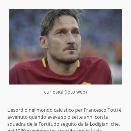
curiosità (foto web)
L’esordio nel mondo calcistico per Francesco Totti è
avvenuto quando aveva solo sette anni con la
squadra de la Fortitudo seguito da la Lodigiani che,