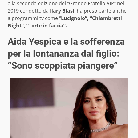
alla seconda edizione del “Grande Fratello VIP” nel
2019 condotto da
Ilary Blasi
; ha preso parte anche
a programmi tv come “
Lucignolo”, “Chiambretti
Night”, “Torte in faccia”.
Aida Yespica e la sofferenza
per la lontananza dal figlio:
“Sono scoppiata piangere”