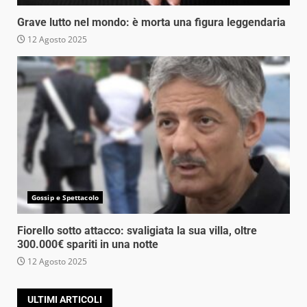
Grave lutto nel mondo: è morta una figura leggendaria
12 Agosto 2025
Gossip e Spettacolo
Fiorello sotto attacco: svaligiata la sua villa, oltre
300.000€ spariti in una notte
12 Agosto 2025
ULTIMI ARTICOLI