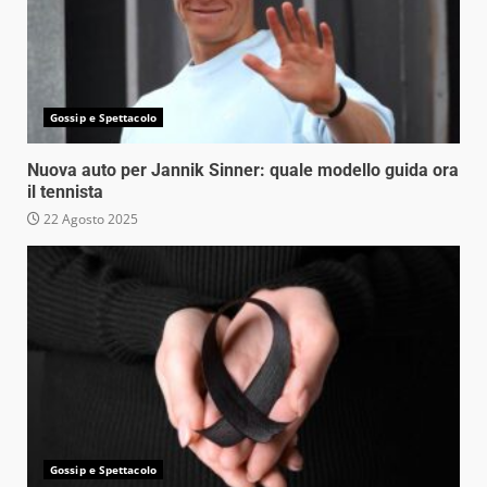
Gossip e Spettacolo
Nuova auto per Jannik Sinner: quale modello guida ora
il tennista
22 Agosto 2025
Gossip e Spettacolo