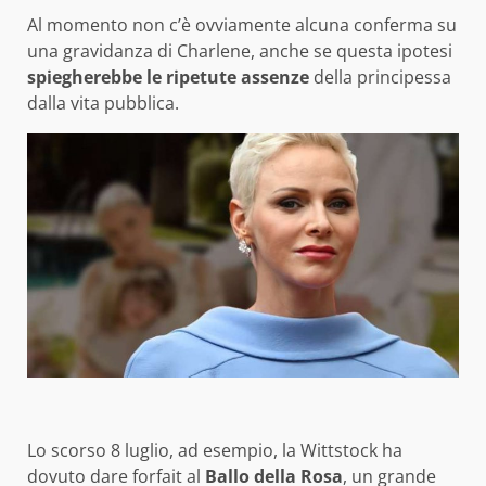
Al momento non c’è ovviamente alcuna conferma su
una gravidanza di Charlene, anche se questa ipotesi
spiegherebbe le ripetute assenze
della principessa
dalla vita pubblica.
Lo scorso 8 luglio, ad esempio, la Wittstock ha
dovuto dare forfait al
Ballo della Rosa
, un grande