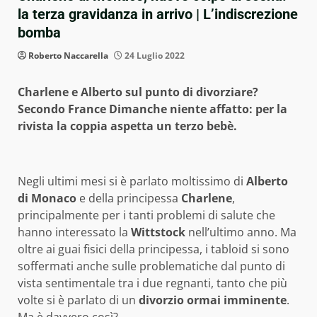
la terza gravidanza in arrivo | L’indiscrezione
bomba
Roberto Naccarella
24 Luglio 2022
Charlene e Alberto sul punto di divorziare?
Secondo France Dimanche niente affatto: per la
rivista la coppia aspetta un terzo bebè.
Negli ultimi mesi si è parlato moltissimo di
Alberto
di Monaco
e della principessa
Charlene
,
principalmente per i tanti problemi di salute che
hanno interessato la
Wittstock
nell’ultimo anno. Ma
oltre ai guai fisici della principessa, i tabloid si sono
soffermati anche sulle problematiche dal punto di
vista sentimentale tra i due regnanti, tanto che più
volte si è parlato di un
divorzio ormai imminente
.