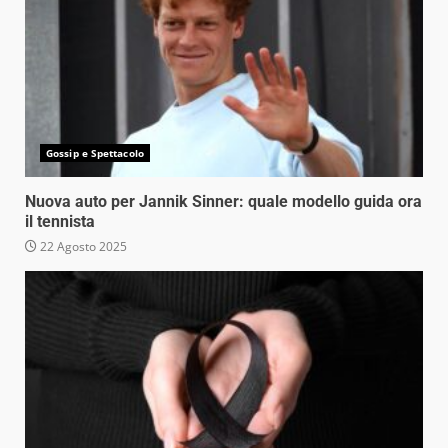
Gossip e Spettacolo
Nuova auto per Jannik Sinner: quale modello guida ora
il tennista
22 Agosto 2025