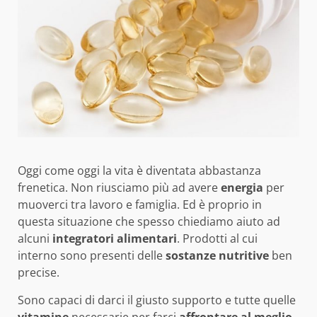
Oggi come oggi la vita è diventata abbastanza
frenetica. Non riusciamo più ad avere
energia
per
muoverci tra lavoro e famiglia. Ed è proprio in
questa situazione che spesso chiediamo aiuto ad
alcuni
integratori alimentari
. Prodotti al cui
interno sono presenti delle
sostanze nutritive
ben
precise.
Sono capaci di darci il giusto supporto e tutte quelle