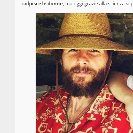
colpisce le donne,
ma oggi grazie alla scienza si 