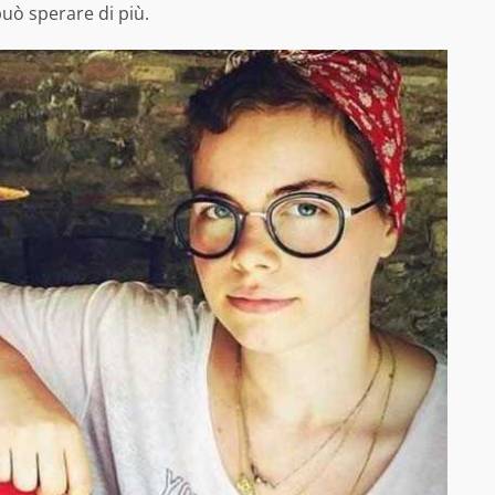
può sperare di più.