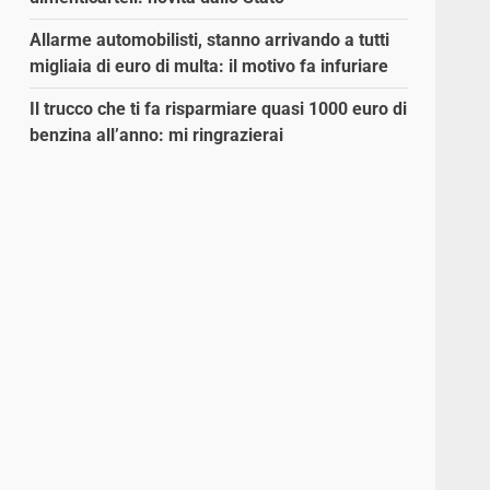
Allarme automobilisti, stanno arrivando a tutti
migliaia di euro di multa: il motivo fa infuriare
Il trucco che ti fa risparmiare quasi 1000 euro di
benzina all’anno: mi ringrazierai