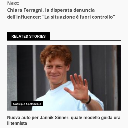
Next:
Chiara Ferragni, la disperata denuncia
dell’influencer: “La situazione è fuori controllo”
RELATED STORIES
Gossip e Spettacolo
Nuova auto per Jannik Sinner: quale modello guida ora
il tennista