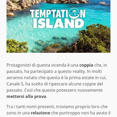
Protagonisti di questa vicenda è una
coppia
che, in
passato, ha partecipato a questo reality. In molti
avranno notato che questa è la prima estate in cui,
Canale 5, ha scelto di ripescare alcune coppie del
passato. Così che queste potessero nuovamente
mettersi alla prova
.
Tra i tanti nomi presenti, troviamo proprio loro che
sono in una
relazione
che purtroppo non ha avuto il