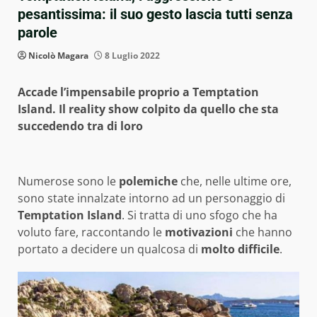
pesantissima: il suo gesto lascia tutti senza
parole
Nicolò Magara
8 Luglio 2022
Accade l’impensabile proprio a Temptation
Island. Il reality show colpito da quello che sta
succedendo tra di loro
Numerose sono le
polemiche
che, nelle ultime ore,
sono state innalzate intorno ad un personaggio di
Temptation Island
. Si tratta di uno sfogo che ha
voluto fare, raccontando le
motivazioni
che hanno
portato a decidere un qualcosa di
molto difficile
.