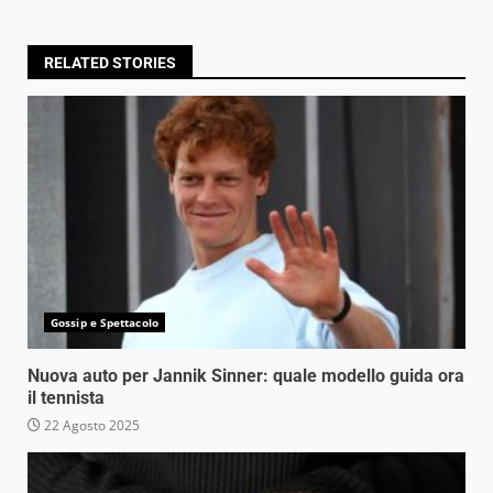
RELATED STORIES
Gossip e Spettacolo
Nuova auto per Jannik Sinner: quale modello guida ora
il tennista
22 Agosto 2025