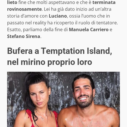
lieto
fine che molti aspettavano e che è
terminata
rovinosamente
. Lei ha già dato inizio ad un’altra
storia d’amore con
Luciano
, ossia l’uomo che in
passato nel reality ha ricoperto il ruolo di tentatore.
Esatto, parliamo della fine di
Manuela Carriero
e
Stefano Sirena
.
Bufera a Temptation Island,
nel mirino proprio loro