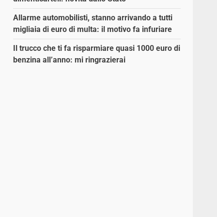
Allarme automobilisti, stanno arrivando a tutti
migliaia di euro di multa: il motivo fa infuriare
Il trucco che ti fa risparmiare quasi 1000 euro di
benzina all’anno: mi ringrazierai