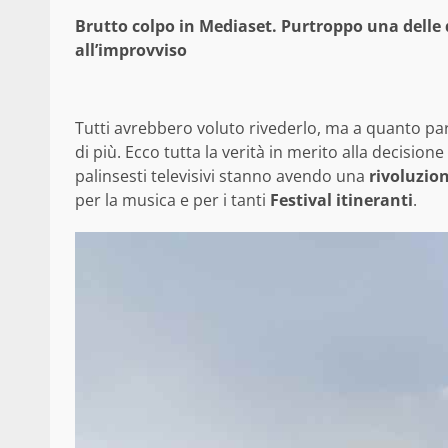
Brutto colpo in Mediaset. Purtroppo una delle d
all’improvviso
Tutti avrebbero voluto rivederlo, ma a quanto par
di più. Ecco tutta la verità in merito alla decisione
palinsesti televisivi stanno avendo una
rivoluzio
per la musica e per i tanti
Festival itineranti
.