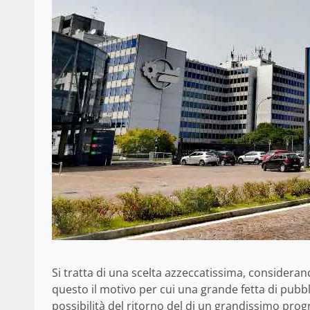
Si tratta di una scelta azzeccatissima, consideran
questo il motivo per cui una grande fetta di pubblic
possibilità del ritorno del di un grandissimo pro