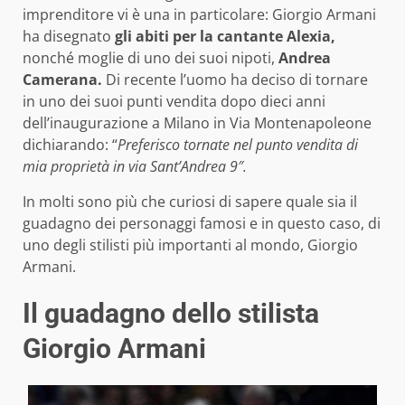
imprenditore vi è una in particolare: Giorgio Armani
ha disegnato
gli abiti per la cantante Alexia,
nonché moglie di uno dei suoi nipoti,
Andrea
Camerana.
Di recente l’uomo ha deciso di tornare
in uno dei suoi punti vendita dopo dieci anni
dell’inaugurazione a Milano in Via Montenapoleone
dichiarando: “
Preferisco tornate nel punto vendita di
mia proprietà in via Sant’Andrea 9″.
In molti sono più che curiosi di sapere quale sia il
guadagno dei personaggi famosi e in questo caso, di
uno degli stilisti più importanti al mondo, Giorgio
Armani.
Il guadagno dello stilista
Giorgio Armani