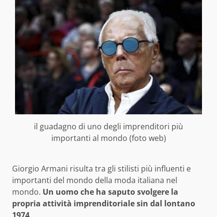
il guadagno di uno degli imprenditori più
importanti al mondo (foto web)
Giorgio Armani risulta tra gli stilisti più influenti e
importanti del mondo della moda italiana nel
mondo.
Un uomo che ha saputo svolgere la
propria attività imprenditoriale sin dal lontano
1974
.