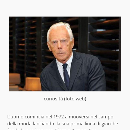
curiosità (foto web)
L’uomo comincia nel 1972 a muoversi nel campo
della moda lanciando la sua prima linea di giacche