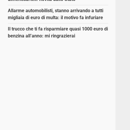
Allarme automobilisti, stanno arrivando a tutti
migliaia di euro di multa: il motivo fa infuriare
Il trucco che ti fa risparmiare quasi 1000 euro di
benzina all’anno: mi ringrazierai