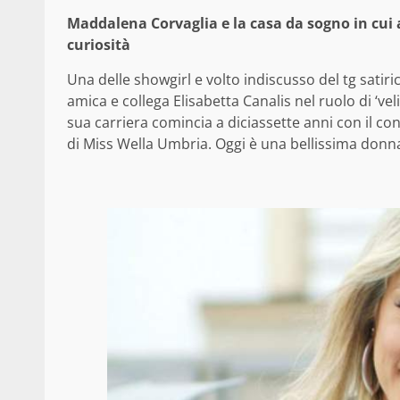
Maddalena Corvaglia e la casa da sogno in cui a
curiosità
Una delle showgirl e volto indiscusso del tg satiric
amica e collega Elisabetta Canalis nel ruolo di ‘veli
sua carriera comincia a diciassette anni con il con
di Miss Wella Umbria. Oggi è una bellissima donna 