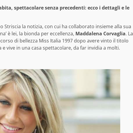
bita, spettacolare senza precedenti: ecco i dettagli e le
o Striscia la notizia, con cui ha collaborato insieme alla sua
na’ è lei, la bionda per eccellenza,
Maddalena Corvaglia
. La
corso di bellezza Miss Italia 1997 dopo avere vinto il titolo
e vive in una casa spettacolare, da far invidia a molti.