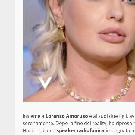
Insieme a
Lorenzo Amoruso
e ai suoi due figli,
serenamente. Dopo la fine del reality, ha ripreso
Nazzaro è una
speaker radiofonica
impegnata n