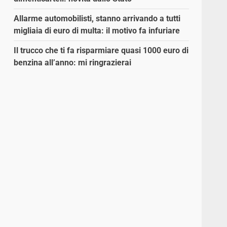
Allarme automobilisti, stanno arrivando a tutti
migliaia di euro di multa: il motivo fa infuriare
Il trucco che ti fa risparmiare quasi 1000 euro di
benzina all’anno: mi ringrazierai