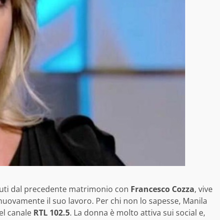
 avuti dal precedente matrimonio con
Francesco Cozza
, vive
 nuovamente il suo lavoro. Per chi non lo sapesse, Manila
el canale
RTL 102.5
. La donna è molto attiva sui social e,