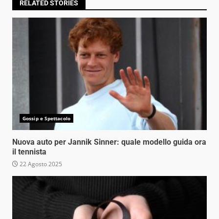
RELATED STORIES
Gossip e Spettacolo
Nuova auto per Jannik Sinner: quale modello guida ora
il tennista
22 Agosto 2025