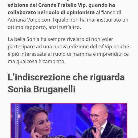
edizione del Grande Fratello Vip, quando ha
collaborato nel ruolo di opinionista
al fianco di
Adriana Volpe con il quale non ha mai instaurato un
ottimo rapporto, anzi tutt’altro.
La bella Sonia ha sempre rivelato di non voler
partecipare ad una nuova edizione del Gf Vip poiché
è più interessata al ruolo di mamma e imprenditrice
ma qualcosa è cambiato.
L’indiscrezione che riguarda
Sonia Bruganelli