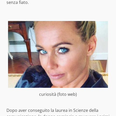
senza fiato.
curiosità (foto web)
Dopo aver conseguito la laurea in Scienze della