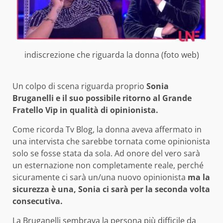
indiscrezione che riguarda la donna (foto web)
Un colpo di scena riguarda proprio
Sonia
Bruganelli e il suo possibile ritorno al Grande
Fratello Vip in qualità di opinionista.
Come ricorda Tv Blog, la donna aveva affermato in
una intervista che sarebbe tornata come opinionista
solo se fosse stata da sola. Ad onore del vero sarà
un esternazione non completamente reale, perché
sicuramente ci sarà un/una nuovo opinionista
ma la
sicurezza è una, Sonia ci sarà per la seconda volta
consecutiva.
La Bruganelli sembrava la persona più difficile da