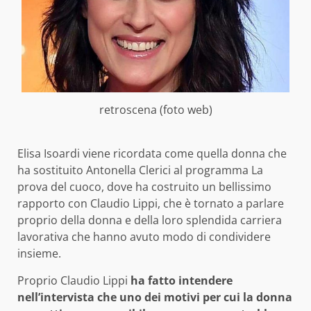
retroscena (foto web)
Elisa Isoardi viene ricordata come quella donna che
ha sostituito Antonella Clerici al programma La
prova del cuoco, dove ha costruito un bellissimo
rapporto con Claudio Lippi, che è tornato a parlare
proprio della donna e della loro splendida carriera
lavorativa che hanno avuto modo di condividere
insieme.
Proprio Claudio Lippi
ha fatto intendere
nell’intervista che uno dei motivi per cui la donna