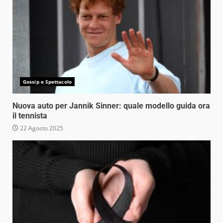
Gossip e Spettacolo
Nuova auto per Jannik Sinner: quale modello guida ora
il tennista
22 Agosto 2025