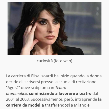
curiosità (foto web)
La carriera di Elisa Isoardi ha inizio quando la donna
decide di iscriversi presso la scuola di recitazione
“Agorà” dove si diploma in
Teatro
drammatico,
cominciando a lavorare a teatro
dal
2001 al 2003. Successivamente, però, intraprende
la
carriera da modella
trasferendosi a Milano e