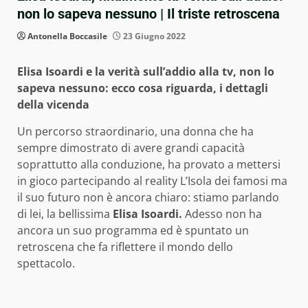
non lo sapeva nessuno | Il triste retroscena
Antonella Boccasile
23 Giugno 2022
Elisa Isoardi e la verità sull’addio alla tv, non lo
sapeva nessuno: ecco cosa riguarda, i dettagli
della vicenda
Un percorso straordinario, una donna che ha
sempre dimostrato di avere grandi capacità
soprattutto alla conduzione, ha provato a mettersi
in gioco partecipando al reality L’Isola dei famosi ma
il suo futuro non è ancora chiaro: stiamo parlando
di lei, la bellissima
Elisa Isoardi.
Adesso non ha
ancora un suo programma ed è spuntato un
retroscena che fa riflettere il mondo dello
spettacolo.