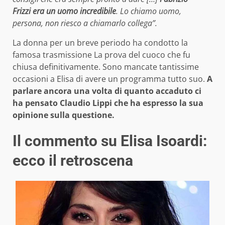
Frizzi era un uomo incredibile
. Lo chiamo uomo,
persona, non riesco a chiamarlo collega”.
La donna per un breve periodo ha condotto la
famosa trasmissione La prova del cuoco che fu
chiusa definitivamente. Sono mancate tantissime
occasioni a Elisa di avere un programma tutto suo.
A
parlare ancora una volta di quanto accaduto ci
ha pensato Claudio Lippi che ha espresso la sua
opinione sulla questione.
Il commento su Elisa Isoardi:
ecco il retroscena