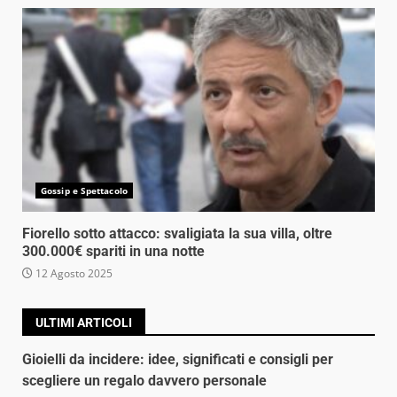
Gossip e Spettacolo
Fiorello sotto attacco: svaligiata la sua villa, oltre
300.000€ spariti in una notte
12 Agosto 2025
ULTIMI ARTICOLI
Gioielli da incidere: idee, significati e consigli per
scegliere un regalo davvero personale