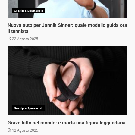
Gossip e Spettacolo
Nuova auto per Jannik Sinner: quale modello guida ora
il tennista
22 Agosto 2025
Gossip e Spettacolo
Grave lutto nel mondo: è morta una figura leggendaria
12 Agosto 2025