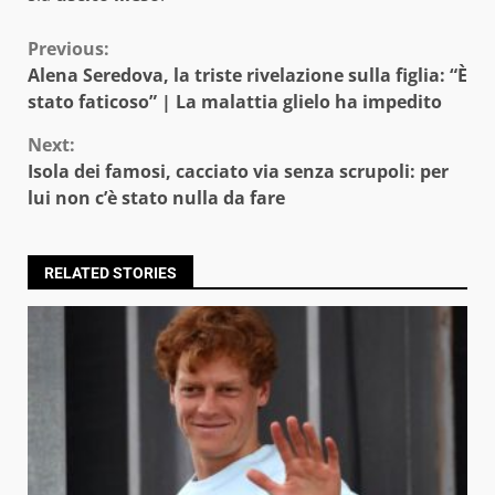
Continue
Previous:
Alena Seredova, la triste rivelazione sulla figlia: “È
Reading
stato faticoso” | La malattia glielo ha impedito
Next:
Isola dei famosi, cacciato via senza scrupoli: per
lui non c’è stato nulla da fare
RELATED STORIES