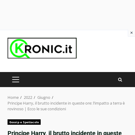
×
Skip
to
content
PRIMARY
MENU
Home
2022
Giugno
Principe Harry, il brutto incidente in queste ore: l’impatto a terra è
rovinoso | Ecco le sue condizioni
Gossip e Spettacolo
Principe Harry, il brutto incidente in queste