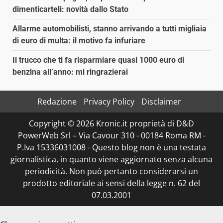
dimenticarteli: novità dallo Stato
Allarme automobilisti, stanno arrivando a tutti migliaia
di euro di multa: il motivo fa infuriare
Il trucco che ti fa risparmiare quasi 1000 euro di
benzina all’anno: mi ringrazierai
Redazione
Privacy Policy
Disclaimer
Copyright © 2026 Kronic.it proprietà di D&D
PowerWeb Srl – Via Cavour 310 - 00184 Roma RM -
P.Iva 15336031008 - Questo blog non è una testata
giornalistica, in quanto viene aggiornato senza alcuna
periodicità. Non può pertanto considerarsi un
prodotto editoriale ai sensi della legge n. 62 del
07.03.2001