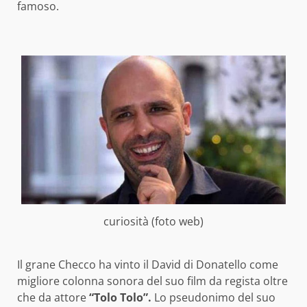
famoso.
curiosità (foto web)
Il grane Checco ha vinto il David di Donatello come
migliore colonna sonora del suo film da regista oltre
che da attore
“Tolo Tolo”.
Lo pseudonimo del suo