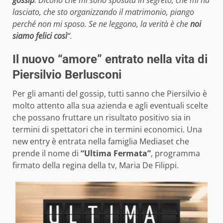
lasciato, che sto organizzando il matrimonio, piango
perché non mi sposo. Se ne leggono, la verità è che
noi
siamo felici così
“.
Il nuovo “amore” entrato nella vita di
Piersilvio Berlusconi
Per gli amanti del gossip, tutti sanno che Piersilvio è
molto attento alla sua azienda e agli eventuali scelte
che possano fruttare un risultato positivo sia in
termini di spettatori che in termini economici. Una
new entry è entrata nella famiglia Mediaset che
prende il nome di
“Ultima Fermata”
, programma
firmato della regina della tv, Maria De Filippi.