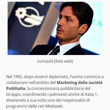
curiosità (foto web)
Nel 1992, dopo essersi diplomato, l’uomo comincia a
collaborare nell’ambito del
Marketing della società
Publitalia
, la concessionaria pubblicitaria del
Gruppo, coordinando i palinsesti anche di Italia 1,
divenendo a sua volta uno dei responsabili di
programmi delle reti Mediaset.