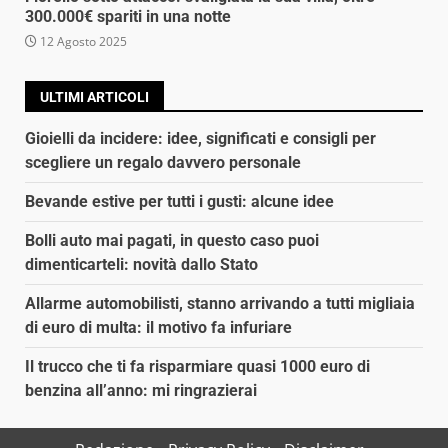
300.000€ spariti in una notte
12 Agosto 2025
ULTIMI ARTICOLI
Gioielli da incidere: idee, significati e consigli per
scegliere un regalo davvero personale
Bevande estive per tutti i gusti: alcune idee
Bolli auto mai pagati, in questo caso puoi
dimenticarteli: novità dallo Stato
Allarme automobilisti, stanno arrivando a tutti migliaia
di euro di multa: il motivo fa infuriare
Il trucco che ti fa risparmiare quasi 1000 euro di
benzina all’anno: mi ringrazierai