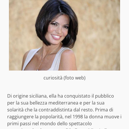
curiosità (foto web)
Di origine siciliana, ella ha conquistato il pubblico
per la sua bellezza mediterranea e per la sua
solarità che la contraddistinta dal resto. Prima di
raggiungere la popolarità, nel 1998 la donna muove i
primi passi nel mondo dello spettacolo