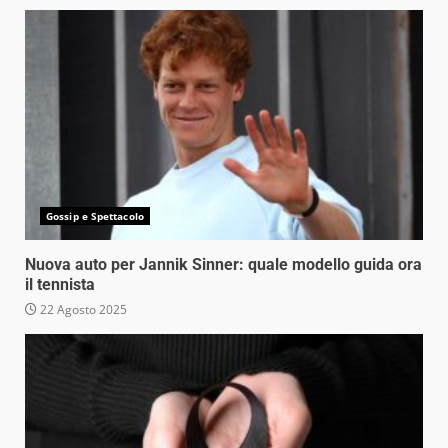
Gossip e Spettacolo
Nuova auto per Jannik Sinner: quale modello guida ora
il tennista
22 Agosto 2025