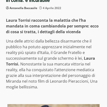
in coma: è incurabile
Antonella Boccasile
4 Aprile 2022
Laura Torrisi racconta la malattia che l’ha
mandata in coma cambiandola per sempre: ecco
di cosa si tratta, i dettagli della vicenda
Una delle attrici dalla bellezza disarmante che il
pubblico ha potuto apprezzare inizialmente nel
reality più spiato d’Italia, il Grande Fratello e
successivamente sul grande schermo è lei,
Laura
Torrisi.
Nonostante la sua mancata vittoria nel
reality, ella ha conquistato l’attenzione mediatica
grazie alla sua interpretazione del personaggio di
Miranda nel noto film di Leonardo Pieraccioni, Una
moglie bellissima.