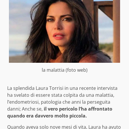
la malattia (foto web)
La splendida Laura Torrisi in una recente intervista
ha svelato di essere stata colpita da una malattia,
l’endometriosi, patologia che anni la perseguita
danni; Anche se,
il vero pericolo l’ha affrontato
quando era davvero molto piccola.
Quando aveva solo nove mesi di vita, Laura ha avuto