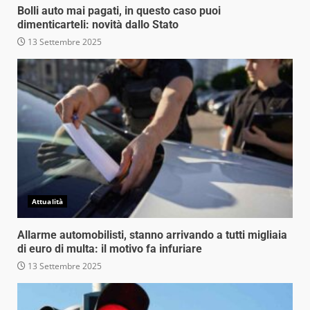
Bolli auto mai pagati, in questo caso puoi
dimenticarteli: novità dallo Stato
13 Settembre 2025
Attualità
Allarme automobilisti, stanno arrivando a tutti migliaia
di euro di multa: il motivo fa infuriare
13 Settembre 2025