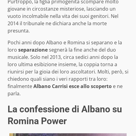
Purtroppo, la figlia primogenita scompare molto
giovane in circostanze misteriose, lasciando un
vuoto incolmabile nella vita dei suoi genitori. Nel
2014 il tribunale ne dichiara anche la morte
presunta.
Pochi anni dopo Albano e Romina si separano e la
loro
separazione
segnerà la fine anche del duo
musicale. Solo nel 2013, circa sedici anni dopo la
loro ultima esibizione insieme, la coppia torna a
riunirsi per la gioia dei loro ascoltatori. Molti, però, si
chiedono quali siano i veri rapporti tra loro:
finalmente
Albano Carrisi esce allo scoperto
e ne
parla.
La confessione di Albano su
Romina Power