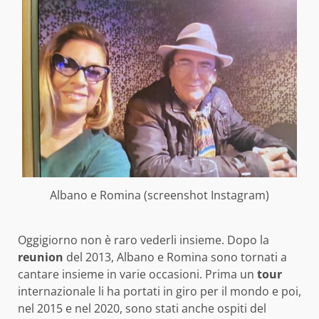
Albano e Romina (screenshot Instagram)
Oggigiorno non è raro vederli insieme. Dopo la
reunion
del 2013, Albano e Romina sono tornati a
cantare insieme in varie occasioni. Prima un
tour
internazionale li ha portati in giro per il mondo e poi,
nel 2015 e nel 2020, sono stati anche ospiti del