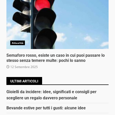
Attualità
Semaforo rosso, esiste un caso in cui puoi passare lo
stesso senza temere multe: pochi lo sanno
12 Settembre 2025
ULTIMI ARTICOLI
Gioielli da incidere: idee, significati e consigli per
scegliere un regalo davvero personale
Bevande estive per tutti i gusti: alcune idee