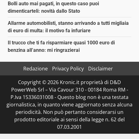
Bolli auto mai pagati, in questo caso puoi
dimenticarteli: novità dallo Stato
Allarme automobilisti, stanno arrivando a tutti migliaia
di euro di multa: il motivo fa infuriare
Il trucco che ti fa risparmiare quasi 1000 euro di
benzina all’anno: mi ringrazierai
Redazione
Privacy Policy
Disclaimer
Copyright © 2026 Kronic.it proprietà di D&D
PowerWeb Srl – Via Cavour 310 - 00184 Roma RM -
P.Iva 15336031008 - Questo blog non è una testata
giornalistica, in quanto viene aggiornato senza alcuna
periodicità. Non può pertanto considerarsi un
prodotto editoriale ai sensi della legge n. 62 del
07.03.2001