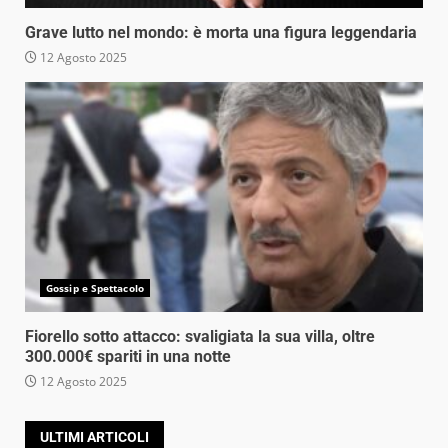
Grave lutto nel mondo: è morta una figura leggendaria
12 Agosto 2025
Gossip e Spettacolo
Fiorello sotto attacco: svaligiata la sua villa, oltre
300.000€ spariti in una notte
12 Agosto 2025
ULTIMI ARTICOLI