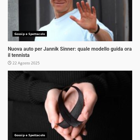
Gossip e Spettacolo
Nuova auto per Jannik Sinner: quale modello guida ora
il tennista
22 Agosto 2025
Gossip e Spettacolo