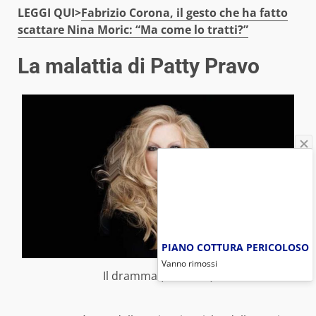
LEGGI QUI>
Fabrizio Corona, il gesto che ha fatto
scattare Nina Moric: “Ma come lo tratti?”
La malattia di Patty Pravo
PIANO COTTURA PERICOLOSO
Vanno rimossi
Il dramma (foto web)