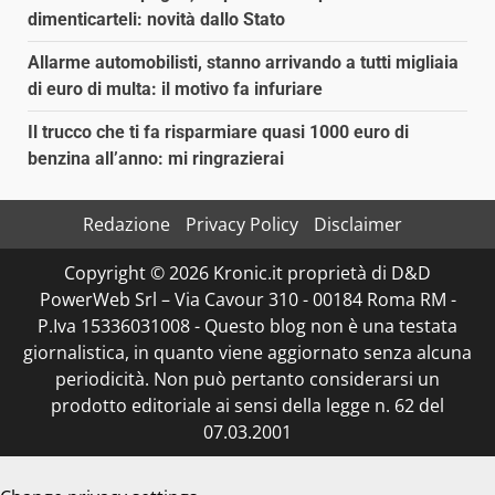
dimenticarteli: novità dallo Stato
Allarme automobilisti, stanno arrivando a tutti migliaia
di euro di multa: il motivo fa infuriare
Il trucco che ti fa risparmiare quasi 1000 euro di
benzina all’anno: mi ringrazierai
Redazione
Privacy Policy
Disclaimer
Copyright © 2026 Kronic.it proprietà di D&D
PowerWeb Srl – Via Cavour 310 - 00184 Roma RM -
P.Iva 15336031008 - Questo blog non è una testata
giornalistica, in quanto viene aggiornato senza alcuna
periodicità. Non può pertanto considerarsi un
prodotto editoriale ai sensi della legge n. 62 del
07.03.2001