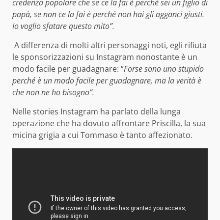
credenza popolare che se ce la fai è perché sei un figlio di
papà, se non ce la fai è perché non hai gli agganci giusti.
Io voglio sfatare questo mito”.
A differenza di molti altri personaggi noti, egli rifiuta
le sponsorizzazioni su Instagram nonostante è un
modo facile per guadagnare: “
Forse sono uno stupido
perché è un modo facile per guadagnare, ma la verità è
che non ne ho bisogno”.
Nelle stories Instagram ha parlato della lunga
operazione che ha dovuto affrontare Priscilla, la sua
micina grigia a cui Tommaso è tanto affezionato.