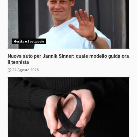
Gossip e Spettacolo
Nuova auto per Jannik Sinner: quale modello guida ora
il tennista
22 Agosto 2025