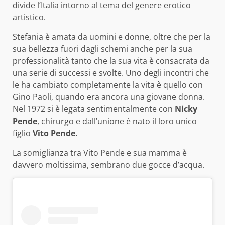
divide l’Italia intorno al tema del genere erotico
artistico.
Stefania è amata da uomini e donne, oltre che per la
sua bellezza fuori dagli schemi anche per la sua
professionalità tanto che la sua vita è consacrata da
una serie di successi e svolte. Uno degli incontri che
le ha cambiato completamente la vita è quello con
Gino Paoli, quando era ancora una giovane donna.
Nel 1972 si è legata sentimentalmente con
Nicky
Pende
, chirurgo e dall’unione è nato il loro unico
figlio
Vito Pende.
La somiglianza tra Vito Pende e sua mamma è
davvero moltissima, sembrano due gocce d’acqua.