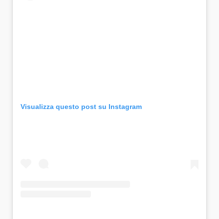
Visualizza questo post su Instagram