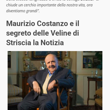
chiude un cerchio importante della nostra vita, ora
diventiamo grandi”.
Maurizio Costanzo e il
segreto delle Veline di
Striscia la Notizia