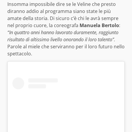
Insomma impossibile dire se le Veline che presto
diranno addio al programma siano state le più
amate della storia. Di sicuro c’è chi le avrà sempre
nel proprio cuore, la coreografa
Manuela Bertolo
:
“In quattro anni hanno lavorato duramente, raggiunto
risultato di altissimo livello onorando il loro talento”.
Parole al miele che serviranno per il loro futuro nello
spettacolo.