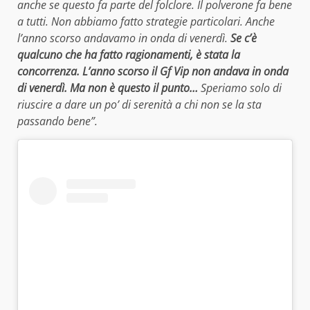
anche se questo fa parte del folclore. Il polverone fa bene
a tutti. Non abbiamo fatto strategie particolari. Anche
l’anno scorso andavamo in onda di venerdì.
Se c’è
qualcuno che ha fatto ragionamenti, è stata la
concorrenza. L’anno scorso il Gf Vip non andava in onda
di venerdì. Ma non è questo il punto…
Speriamo solo di
riuscire a dare un po’ di serenità a chi non se la sta
passando bene”.