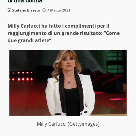
di una donna
Stefano Bisesto
7 Marzo 2021
Milly Carlucci ha fatto i complimenti per il
raggiungimento di un grande risultato:
“Come
due grandi atlete”
Milly Carlucci (Gettyimages)