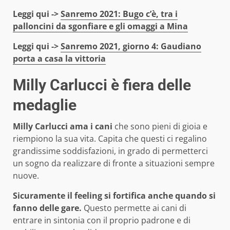
Leggi qui ->
Sanremo 2021: Bugo c’è, tra i
palloncini da sgonfiare e gli omaggi a Mina
Leggi qui ->
Sanremo 2021, giorno 4: Gaudiano
porta a casa la vittoria
Milly Carlucci è fiera delle
medaglie
Milly Carlucci ama i cani
che sono pieni di gioia e
riempiono la sua vita. Capita che questi ci regalino
grandissime soddisfazioni, in grado di permetterci
un sogno da realizzare di fronte a situazioni sempre
nuove.
Sicuramente il feeling si fortifica anche quando si
fanno delle gare.
Questo permette ai cani di
entrare in sintonia con il proprio padrone e di