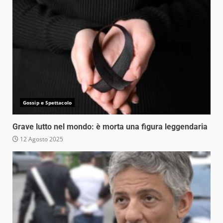
Gossip e Spettacolo
Grave lutto nel mondo: è morta una figura leggendaria
12 Agosto 2025