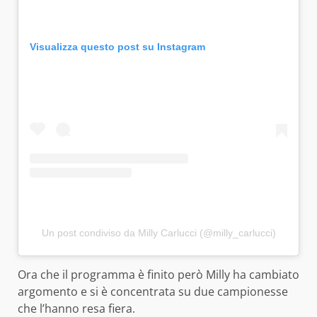
Visualizza questo post su Instagram
Un post condiviso da Milly Carlucci (@milly_carlucci)
Ora che il programma è finito però Milly ha cambiato
argomento e si è concentrata su due campionesse
che l’hanno resa fiera.