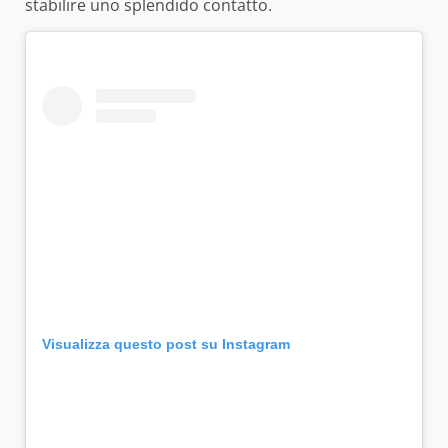
stabilire uno splendido contatto.
Visualizza questo post su Instagram