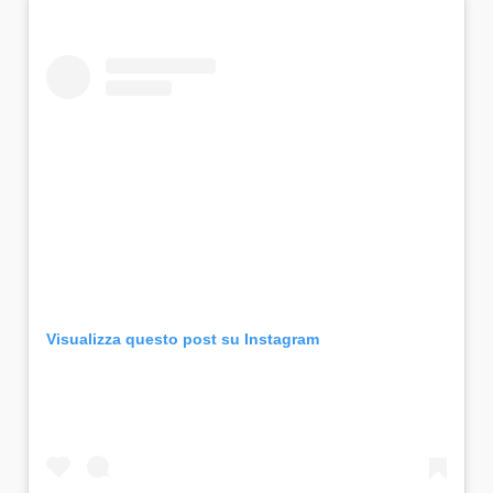
Visualizza questo post su Instagram