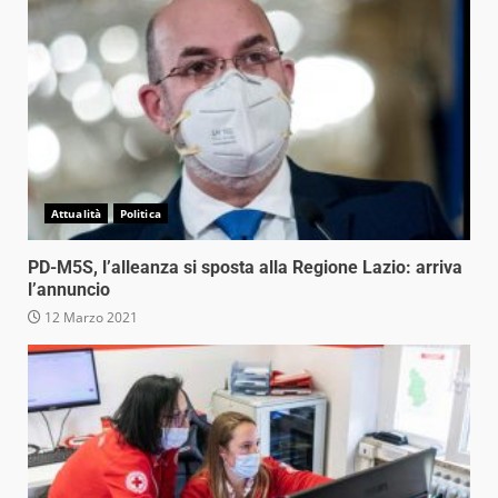
Attualità
Politica
PD-M5S, l’alleanza si sposta alla Regione Lazio: arriva
l’annuncio
12 Marzo 2021