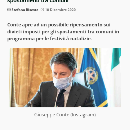
spostamenti tra comuni
Stefano Bisesto
10 Dicembre 2020
Conte apre ad un possibile ripensamento sui
divieti imposti per gli spostamenti tra comuni in
programma per le festività natalizie.
Giuseppe Conte (Instagram)