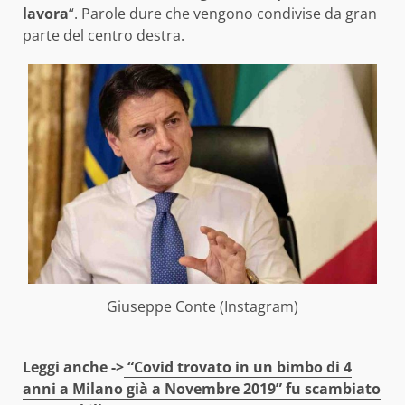
lavora
“. Parole dure che vengono condivise da gran
parte del centro destra.
Giuseppe Conte (Instagram)
Leggi anche ->
“Covid trovato in un bimbo di 4
anni a Milano già a Novembre 2019” fu scambiato