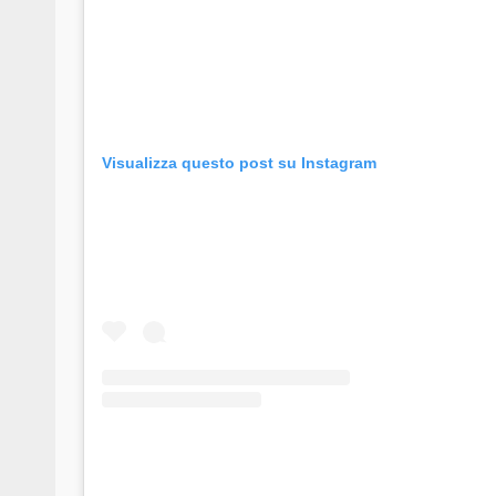
Visualizza questo post su Instagram