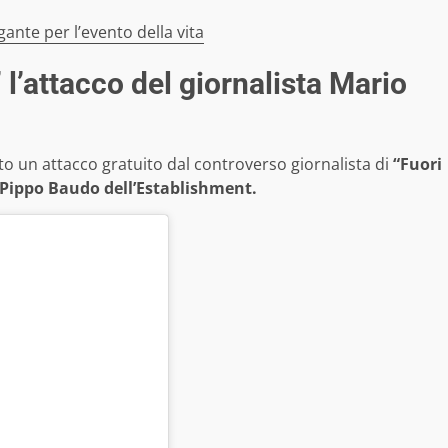
gante per l’evento della vita
 l’attacco del giornalista Mario
to un attacco gratuito dal controverso giornalista di
“Fuori
Pippo Baudo dell’Establishment.