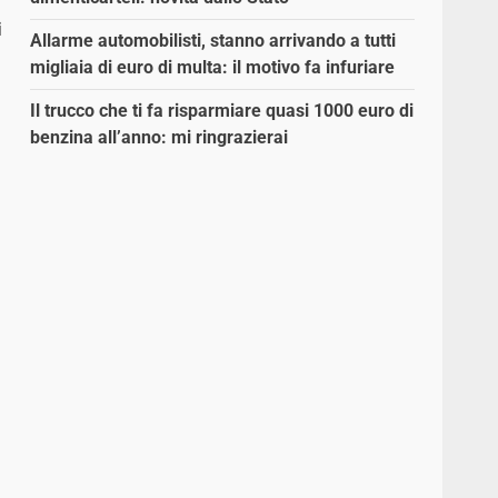
i
Allarme automobilisti, stanno arrivando a tutti
migliaia di euro di multa: il motivo fa infuriare
Il trucco che ti fa risparmiare quasi 1000 euro di
benzina all’anno: mi ringrazierai