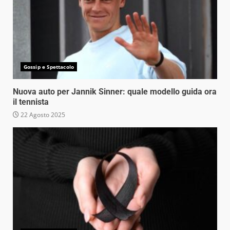
Gossip e Spettacolo
Nuova auto per Jannik Sinner: quale modello guida ora
il tennista
22 Agosto 2025