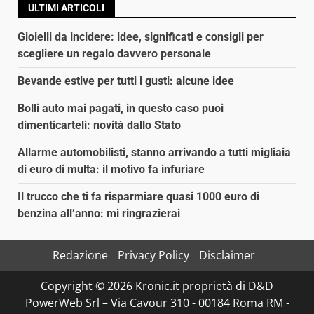
ULTIMI ARTICOLI
Gioielli da incidere: idee, significati e consigli per
scegliere un regalo davvero personale
Bevande estive per tutti i gusti: alcune idee
Bolli auto mai pagati, in questo caso puoi
dimenticarteli: novità dallo Stato
Allarme automobilisti, stanno arrivando a tutti migliaia
di euro di multa: il motivo fa infuriare
Il trucco che ti fa risparmiare quasi 1000 euro di
benzina all’anno: mi ringrazierai
Redazione
Privacy Policy
Disclaimer
Copyright © 2026 Kronic.it proprietà di D&D
PowerWeb Srl – Via Cavour 310 - 00184 Roma RM -