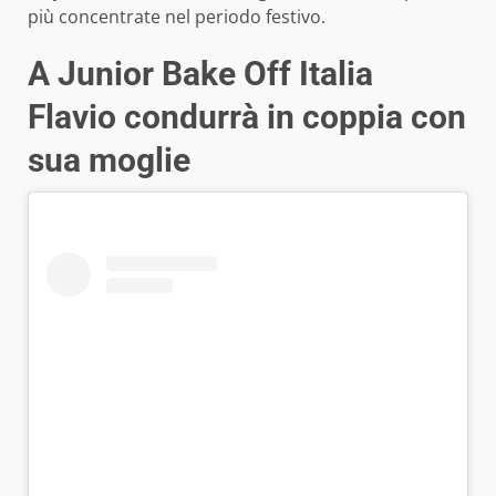
più concentrate nel periodo festivo.
A Junior Bake Off Italia
Flavio condurrà in coppia con
sua moglie