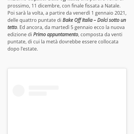
prossimo, 11 dicembre, con finale fissata a Natale.
Poi sarà la volta, a partire da venerdì 1 gennaio 2021,
delle quattro puntate di
Bake Off Italia – Dolci sotto un
tetto
. Ed ancora, da martedì 5 gennaio ecco la nuova
edizione di
Primo appuntamento
, composta da venti
puntate, di cui la metà dovrebbe essere collocata
dopo l’estate.