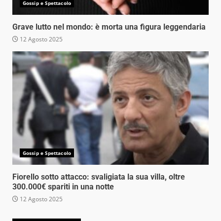
Gossip e Spettacolo
Grave lutto nel mondo: è morta una figura leggendaria
12 Agosto 2025
Gossip e Spettacolo
Fiorello sotto attacco: svaligiata la sua villa, oltre
300.000€ spariti in una notte
12 Agosto 2025