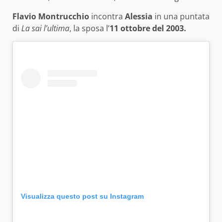
Flavio Montrucchio
incontra
Alessia
in una puntata
di
La sai l’ultima
, la sposa l’
11 ottobre del 2003.
Visualizza questo post su Instagram