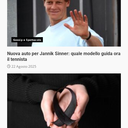
Gossip e Spettacolo
Nuova auto per Jannik Sinner: quale modello guida ora
il tennista
22 Agosto 2025