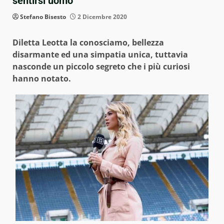
sentirsi uomo
Stefano Bisesto
2 Dicembre 2020
Diletta Leotta la conosciamo, bellezza
disarmante ed una simpatia unica, tuttavia
nasconde un piccolo segreto che i più curiosi
hanno notato.