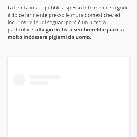
La Leotta infatti pubblica spesso foto mentre si gode
il dolce far niente presso le mura domestiche, ad
incuriosire i suoi seguaci però è un piccolo
particolare:
alla giornalista sembrerebbe piaccia
molto indossare pigiami da uomo.