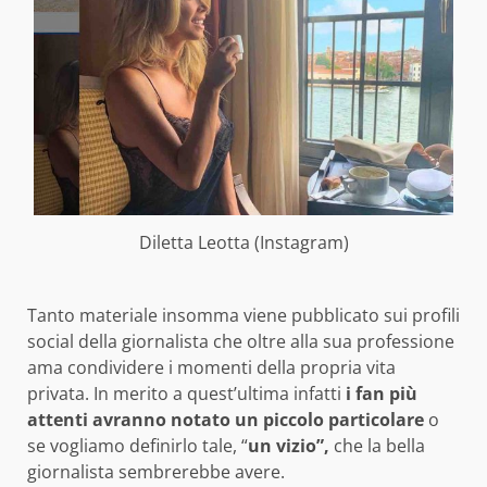
Diletta Leotta (Instagram)
Tanto materiale insomma viene pubblicato sui profili
social della giornalista che oltre alla sua professione
ama condividere i momenti della propria vita
privata. In merito a quest’ultima infatti
i fan più
attenti avranno notato un piccolo particolare
o
se vogliamo definirlo tale, “
un vizio”,
che la bella
giornalista sembrerebbe avere.