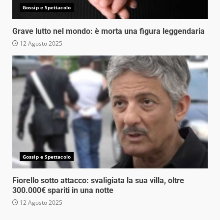
Gossip e Spettacolo
Grave lutto nel mondo: è morta una figura leggendaria
12 Agosto 2025
Gossip e Spettacolo
Fiorello sotto attacco: svaligiata la sua villa, oltre
300.000€ spariti in una notte
12 Agosto 2025