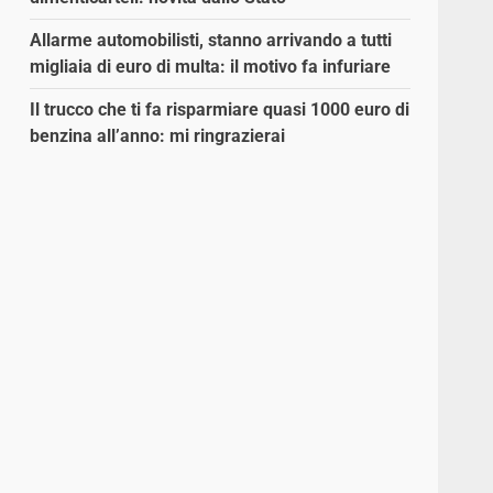
Allarme automobilisti, stanno arrivando a tutti
migliaia di euro di multa: il motivo fa infuriare
Il trucco che ti fa risparmiare quasi 1000 euro di
benzina all’anno: mi ringrazierai