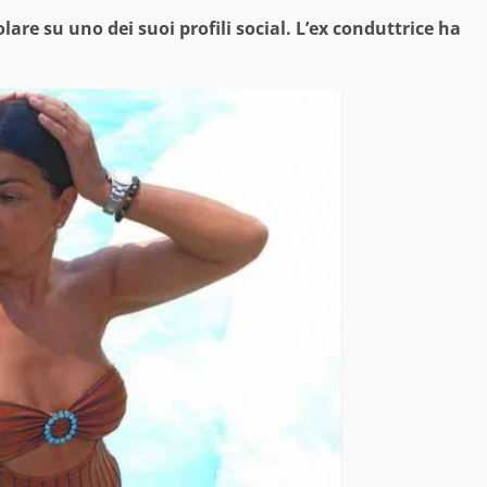
are su uno dei suoi profili social. L’ex conduttrice ha