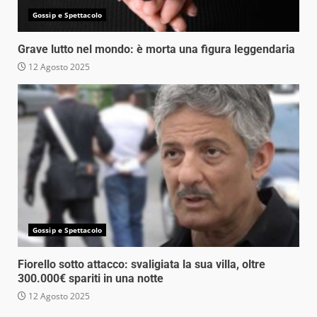
Gossip e Spettacolo
Grave lutto nel mondo: è morta una figura leggendaria
12 Agosto 2025
Gossip e Spettacolo
Fiorello sotto attacco: svaligiata la sua villa, oltre
300.000€ spariti in una notte
12 Agosto 2025