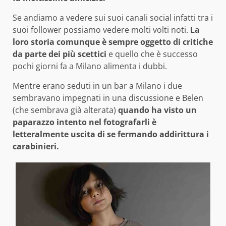
Se andiamo a vedere sui suoi canali social infatti tra i
suoi follower possiamo vedere molti volti noti.
La
loro storia comunque è sempre oggetto di critiche
da parte dei più scettici
e quello che è successo
pochi giorni fa a Milano alimenta i dubbi.
Mentre erano seduti in un bar a Milano i due
sembravano impegnati in una discussione e Belen
(che sembrava già alterata)
quando ha visto un
paparazzo intento nel fotografarli è
letteralmente uscita di se fermando addirittura i
carabinieri.