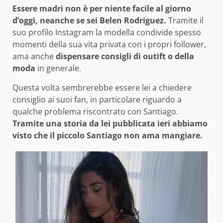
Essere madri non è per niente facile al giorno
d’oggi, neanche se sei Belen Rodriguez.
Tramite il
suo profilo Instagram la modella condivide spesso
momenti della sua vita privata con i propri follower,
ama anche
dispensare consigli di outift o della
moda
in generale.
Questa volta sembrerebbe essere lei a chiedere
consiglio ai suoi fan, in particolare riguardo a
qualche problema riscontrato con Santiago.
Tramite una storia da lei pubblicata ieri abbiamo
visto che il piccolo Santiago non ama mangiare.