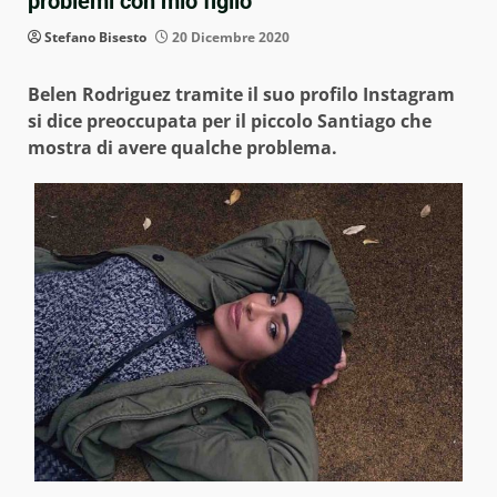
problemi con mio figlio”
Stefano Bisesto
20 Dicembre 2020
Belen Rodriguez tramite il suo profilo Instagram
si dice preoccupata per il piccolo Santiago che
mostra di avere qualche problema.