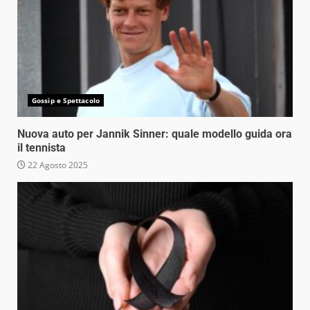
Gossip e Spettacolo
Nuova auto per Jannik Sinner: quale modello guida ora
il tennista
22 Agosto 2025