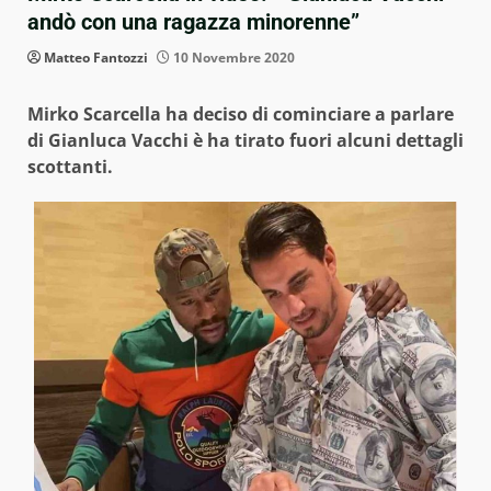
andò con una ragazza minorenne”
Matteo Fantozzi
10 Novembre 2020
Mirko Scarcella ha deciso di cominciare a parlare
di Gianluca Vacchi è ha tirato fuori alcuni dettagli
scottanti.