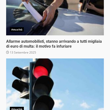
Attualità
Allarme automobilisti, stanno arrivando a tutti migliaia
di euro di multa: il motivo fa infuriare
13 Settembre 2025
Attualità