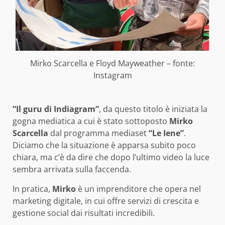
Mirko Scarcella e Floyd Mayweather – fonte:
Instagram
“Il guru di Indiagram”
, da questo titolo è iniziata la
gogna mediatica a cui è stato sottoposto
Mirko
Scarcella
dal programma mediaset
“Le Iene”
.
Diciamo che la situazione è apparsa subito poco
chiara, ma c’è da dire che dopo l’ultimo video la luce
sembra arrivata sulla faccenda.
In pratica,
Mirko
è un imprenditore che opera nel
marketing digitale, in cui offre servizi di crescita e
gestione social dai risultati incredibili.