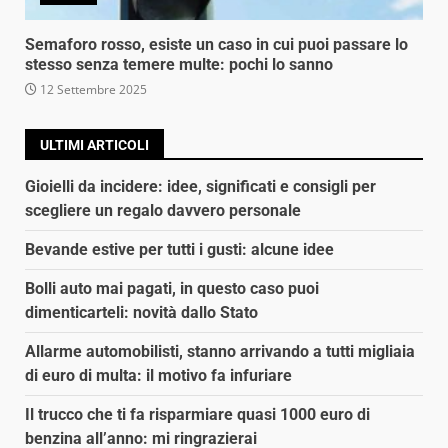
Semaforo rosso, esiste un caso in cui puoi passare lo
stesso senza temere multe: pochi lo sanno
12 Settembre 2025
ULTIMI ARTICOLI
Gioielli da incidere: idee, significati e consigli per
scegliere un regalo davvero personale
Bevande estive per tutti i gusti: alcune idee
Bolli auto mai pagati, in questo caso puoi
dimenticarteli: novità dallo Stato
Allarme automobilisti, stanno arrivando a tutti migliaia
di euro di multa: il motivo fa infuriare
Il trucco che ti fa risparmiare quasi 1000 euro di
benzina all’anno: mi ringrazierai