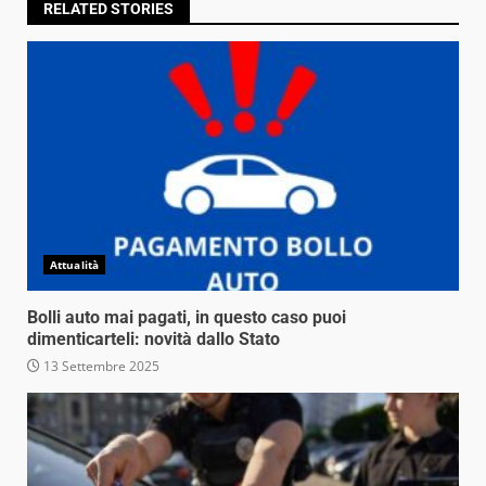
RELATED STORIES
Attualità
Bolli auto mai pagati, in questo caso puoi
dimenticarteli: novità dallo Stato
13 Settembre 2025