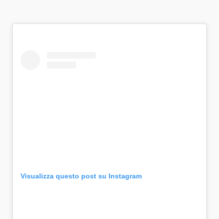
Visualizza questo post su Instagram