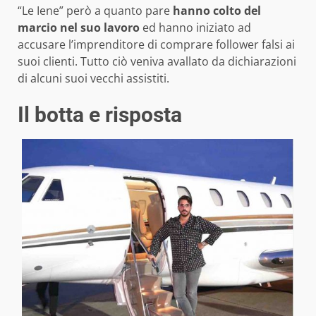
“Le Iene” però a quanto pare
hanno colto del
marcio nel suo lavoro
ed hanno iniziato ad
accusare l’imprenditore di comprare follower falsi ai
suoi clienti. Tutto ciò veniva avallato da dichiarazioni
di alcuni suoi vecchi assistiti.
Il botta e risposta