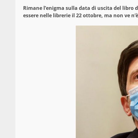
Rimane l’enigma sulla data di uscita del libro 
essere nelle librerie il 22 ottobre, ma non ve n’è