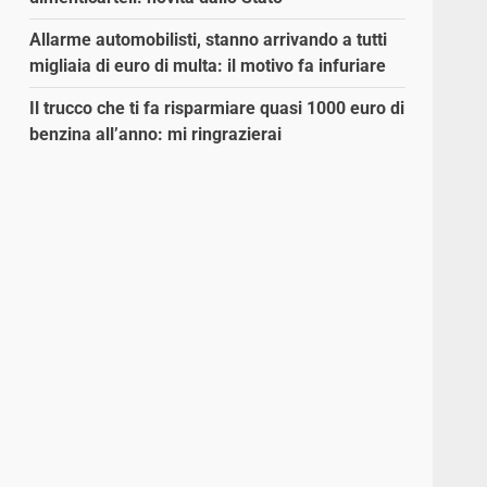
Allarme automobilisti, stanno arrivando a tutti
migliaia di euro di multa: il motivo fa infuriare
Il trucco che ti fa risparmiare quasi 1000 euro di
benzina all’anno: mi ringrazierai