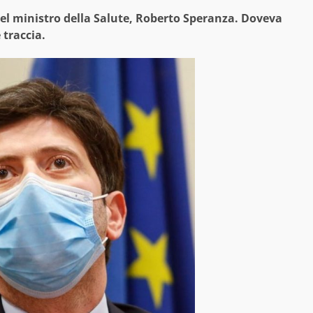
del ministro della Salute, Roberto Speranza. Doveva
 traccia.