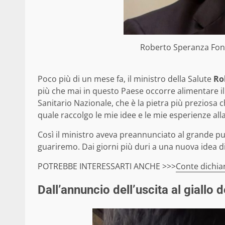
Roberto Speranza Fon
Poco più di un mese fa, il ministro della Salute
Ro
più che mai in questo Paese occorre alimentare il 
Sanitario Nazionale, che è la pietra più preziosa
quale raccolgo le mie idee e le mie esperienze alla
Così il ministro aveva preannunciato al grande pu
guariremo. Dai giorni più duri a una nuova idea di
POTREBBE INTERESSARTI ANCHE >>>
Conte dichia
Dall’annuncio dell’uscita al giallo 