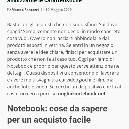
analizzarne le caratteristiche
Matteo Fantozzi
10 Maggio 2019
Basta con gli acquisti che non soddisfano. Sai dove
sbagli? Semplicemente non decidi in modo concreto
cosa vuoi. Ovvero non lasciarti abbindolare dai
prodotti esposti in vetrina. Se entri in un negozio
senza avere le idee chiare, finisci per acquistare un
prodotto che non fa al caso tuo. Oggi parliamo di
Notebook e proprio per questo serve attenzione nei
dettagli. Questi dispositivi ti consentono di lavorare
e avere molti svaghi tra cui videogiochi e film, ma
anche foto e video. Se cerchi un dispositivo che fa al
caso tuo cerca pure su
migliornotebook.net
.
Notebook: cose da sapere
per un acquisto facile