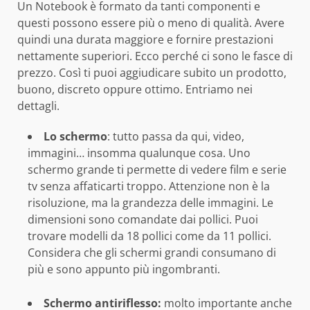
Un Notebook è formato da tanti componenti e
questi possono essere più o meno di qualità. Avere
quindi una durata maggiore e fornire prestazioni
nettamente superiori. Ecco perché ci sono le fasce di
prezzo. Così ti puoi aggiudicare subito un prodotto,
buono, discreto oppure ottimo. Entriamo nei
dettagli.
Lo schermo
: tutto passa da qui, video,
immagini… insomma qualunque cosa. Uno
schermo grande ti permette di vedere film e serie
tv senza affaticarti troppo. Attenzione non è la
risoluzione, ma la grandezza delle immagini. Le
dimensioni sono comandate dai pollici. Puoi
trovare modelli da 18 pollici come da 11 pollici.
Considera che gli schermi grandi consumano di
più e sono appunto più ingombranti.
Schermo antiriflesso:
molto importante anche