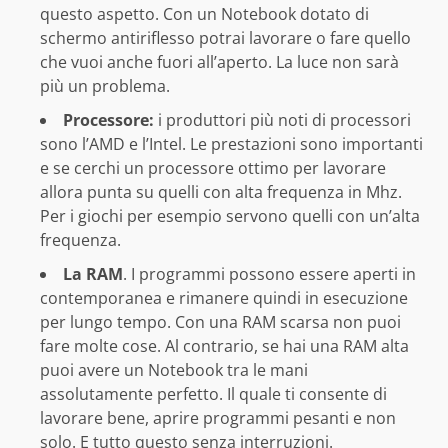
questo aspetto. Con un Notebook dotato di
schermo antiriflesso potrai lavorare o fare quello
che vuoi anche fuori all’aperto. La luce non sarà
più un problema.
Processore:
i produttori più noti di processori
sono l’AMD e l’Intel. Le prestazioni sono importanti
e se cerchi un processore ottimo per lavorare
allora punta su quelli con alta frequenza in Mhz.
Per i giochi per esempio servono quelli con un’alta
frequenza.
La RAM
. I programmi possono essere aperti in
contemporanea e rimanere quindi in esecuzione
per lungo tempo. Con una RAM scarsa non puoi
fare molte cose. Al contrario, se hai una RAM alta
puoi avere un Notebook tra le mani
assolutamente perfetto. Il quale ti consente di
lavorare bene, aprire programmi pesanti e non
solo. E tutto questo senza interruzioni.