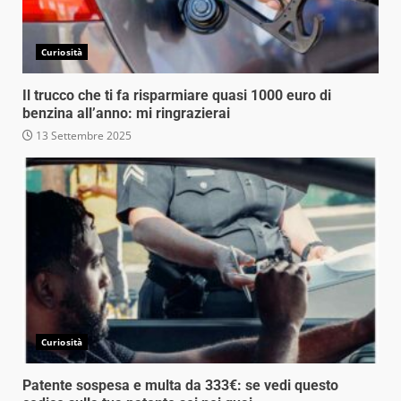
Curiosità
Il trucco che ti fa risparmiare quasi 1000 euro di
benzina all’anno: mi ringrazierai
13 Settembre 2025
Curiosità
Patente sospesa e multa da 333€: se vedi questo