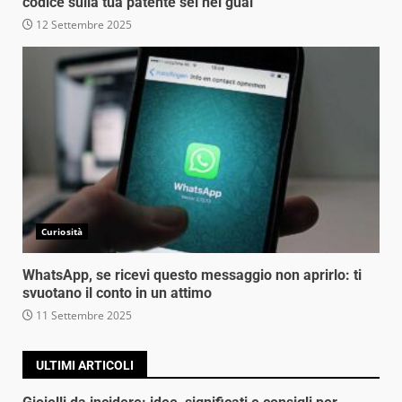
codice sulla tua patente sei nei guai
12 Settembre 2025
Curiosità
WhatsApp, se ricevi questo messaggio non aprirlo: ti
svuotano il conto in un attimo
11 Settembre 2025
ULTIMI ARTICOLI